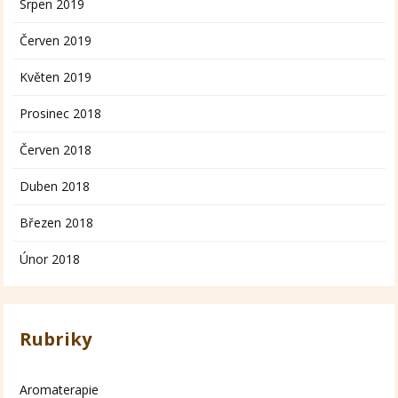
Srpen 2019
Červen 2019
Květen 2019
Prosinec 2018
Červen 2018
Duben 2018
Březen 2018
Únor 2018
Rubriky
Aromaterapie