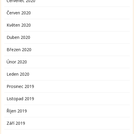
Červenec 2020
Červen 2020
Květen 2020
Duben 2020
Březen 2020
Únor 2020
Leden 2020
Prosinec 2019
Listopad 2019
Říjen 2019
Září 2019