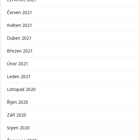
Červen 2021
Květen 2021
Duben 2021
Březen 2021
Únor 2021
Leden 2021
Listopad 2020
Říjen 2020
Září 2020
Srpen 2020