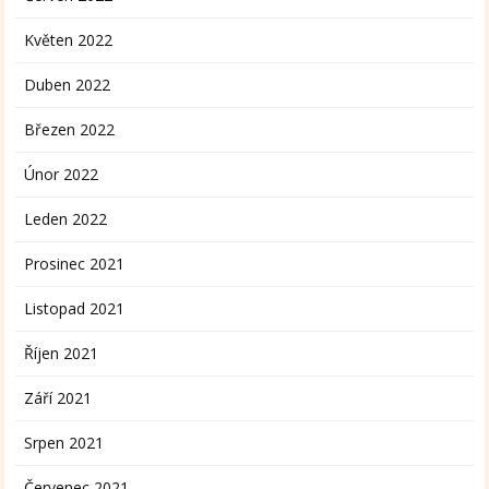
Květen 2022
Duben 2022
Březen 2022
Únor 2022
Leden 2022
Prosinec 2021
Listopad 2021
Říjen 2021
Září 2021
Srpen 2021
Červenec 2021