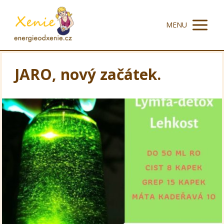
MENU
JARO, nový začátek.