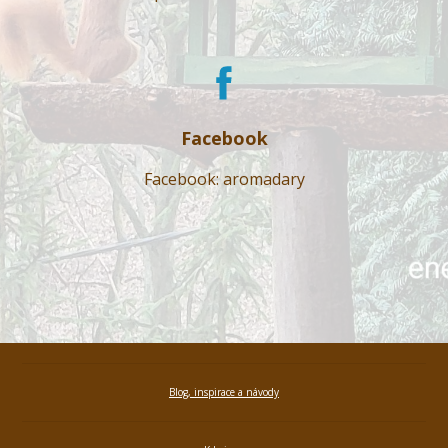
Facebook
Facebook: aromadary
Blog, inspirace a návody