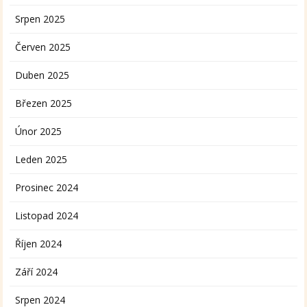
Srpen 2025
Červen 2025
Duben 2025
Březen 2025
Únor 2025
Leden 2025
Prosinec 2024
Listopad 2024
Říjen 2024
Září 2024
Srpen 2024