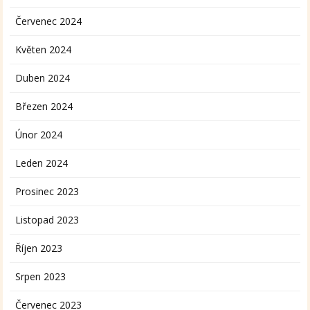
Červenec 2024
Květen 2024
Duben 2024
Březen 2024
Únor 2024
Leden 2024
Prosinec 2023
Listopad 2023
Říjen 2023
Srpen 2023
Červenec 2023