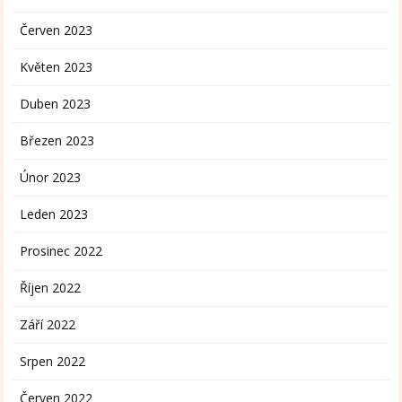
Červen 2023
Květen 2023
Duben 2023
Březen 2023
Únor 2023
Leden 2023
Prosinec 2022
Říjen 2022
Září 2022
Srpen 2022
Červen 2022