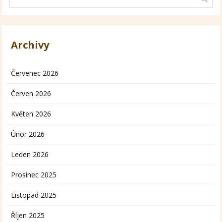
Archivy
Červenec 2026
Červen 2026
Květen 2026
Únor 2026
Leden 2026
Prosinec 2025
Listopad 2025
Říjen 2025