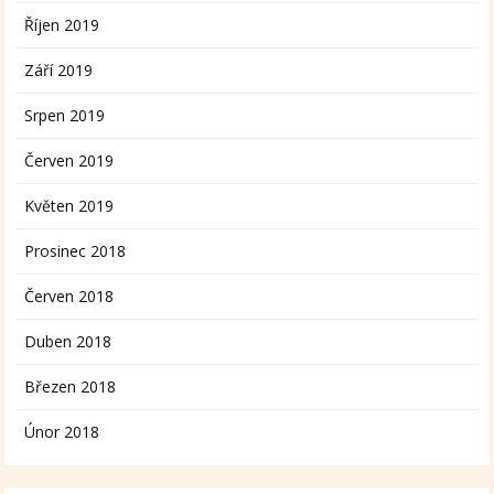
Říjen 2019
Září 2019
Srpen 2019
Červen 2019
Květen 2019
Prosinec 2018
Červen 2018
Duben 2018
Březen 2018
Únor 2018