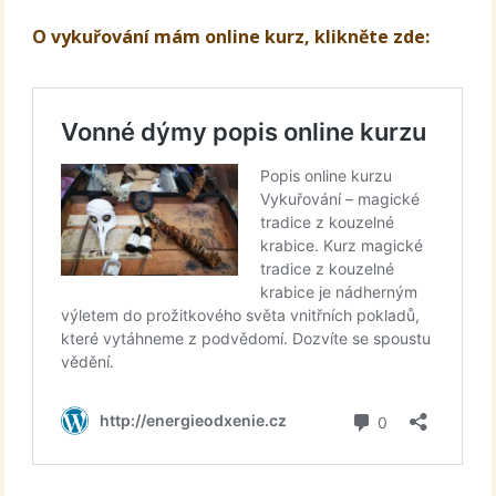
O vykuřování mám online kurz, klikněte zde: