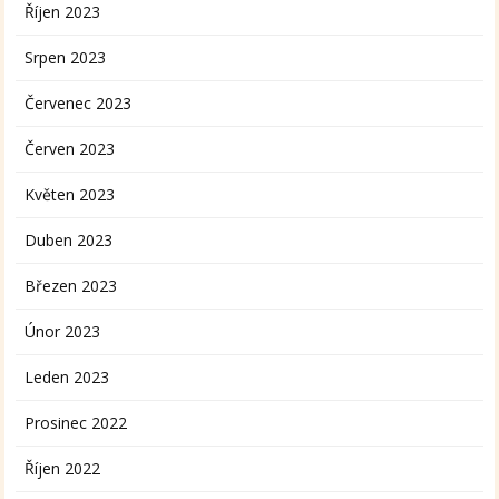
Říjen 2023
Srpen 2023
Červenec 2023
Červen 2023
Květen 2023
Duben 2023
Březen 2023
Únor 2023
Leden 2023
Prosinec 2022
Říjen 2022