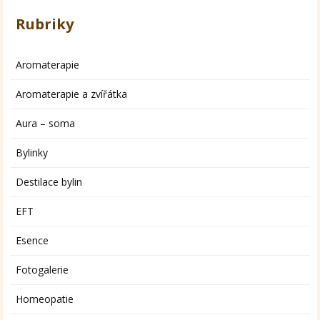
Rubriky
Aromaterapie
Aromaterapie a zvířátka
Aura – soma
Bylinky
Destilace bylin
EFT
Esence
Fotogalerie
Homeopatie