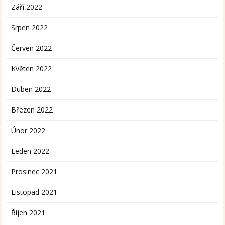
Září 2022
Srpen 2022
Červen 2022
Květen 2022
Duben 2022
Březen 2022
Únor 2022
Leden 2022
Prosinec 2021
Listopad 2021
Říjen 2021