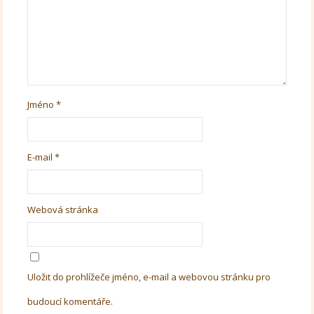
Jméno
*
E-mail
*
Webová stránka
Uložit do prohlížeče jméno, e-mail a webovou stránku pro
budoucí komentáře.