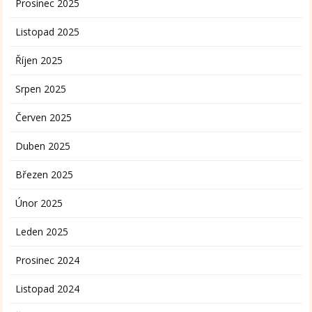
Prosinec 2025
Listopad 2025
Říjen 2025
Srpen 2025
Červen 2025
Duben 2025
Březen 2025
Únor 2025
Leden 2025
Prosinec 2024
Listopad 2024