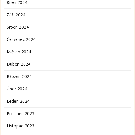
Říjen 2024
Září 2024
Srpen 2024
Červenec 2024
Květen 2024
Duben 2024
Březen 2024
Únor 2024
Leden 2024
Prosinec 2023
Listopad 2023