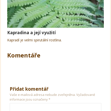
Kapradina a její využití
Kapradí je velmi spirutální rostlina.
Komentáře
Přidat komentář
Vaše e-mailová adresa nebude zveřejněna.
Vyžadované
informace jsou označeny
*