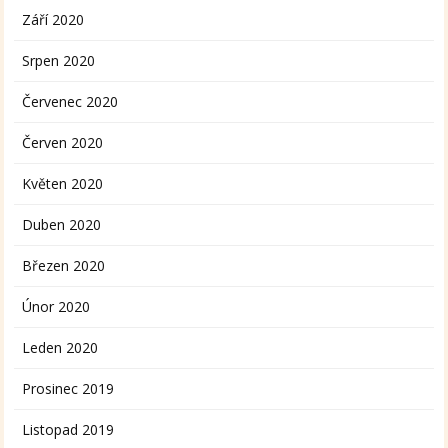
Září 2020
Srpen 2020
Červenec 2020
Červen 2020
Květen 2020
Duben 2020
Březen 2020
Únor 2020
Leden 2020
Prosinec 2019
Listopad 2019