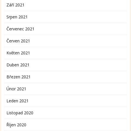
Září 2021
Srpen 2021
Červenec 2021
Červen 2021
Květen 2021
Duben 2021
Březen 2021
Únor 2021
Leden 2021
Listopad 2020
Říjen 2020