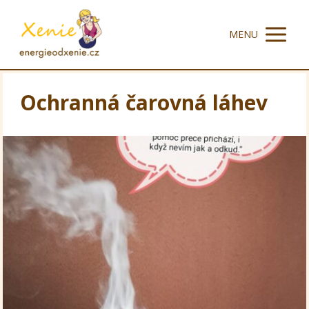
MENU
Ochranná čarovná láhev