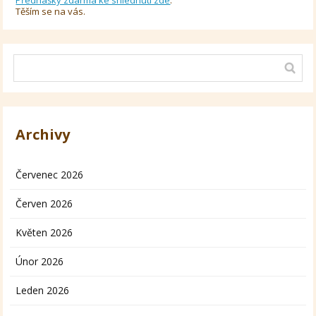
Těším se na vás.
Archivy
Červenec 2026
Červen 2026
Květen 2026
Únor 2026
Leden 2026