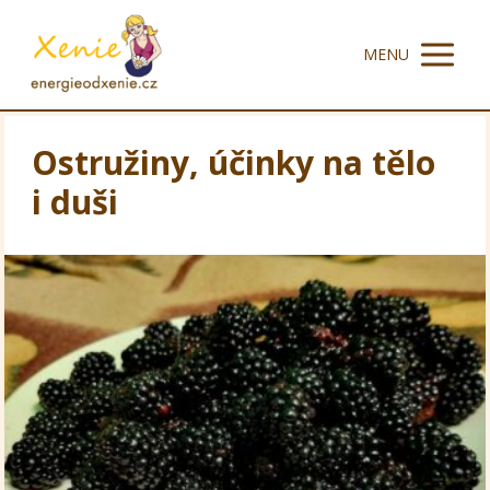
MENU
Ostružiny, účinky na tělo
i duši