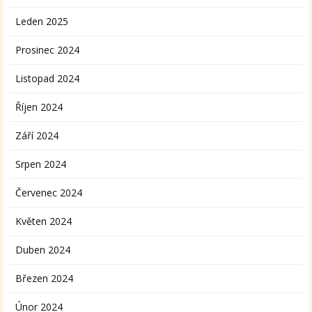
Leden 2025
Prosinec 2024
Listopad 2024
Říjen 2024
Září 2024
Srpen 2024
Červenec 2024
Květen 2024
Duben 2024
Březen 2024
Únor 2024