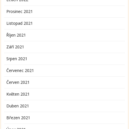
Prosinec 2021
Listopad 2021
Říjen 2021
Září 2021
Srpen 2021
Červenec 2021
Červen 2021
Květen 2021
Duben 2021
Březen 2021