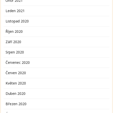
Únor 2021
Leden 2021
Listopad 2020
Říjen 2020
Září 2020
Srpen 2020
Červenec 2020
Červen 2020
Květen 2020
Duben 2020
Březen 2020