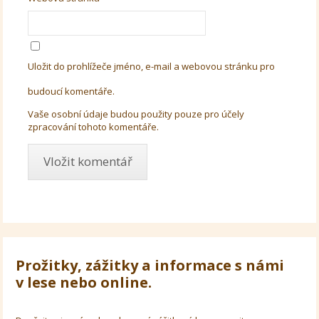
Uložit do prohlížeče jméno, e-mail a webovou stránku pro
budoucí komentáře.
Vaše osobní údaje budou použity pouze pro účely
zpracování tohoto komentáře.
Prožitky, zážitky a informace s námi
v lese nebo online.