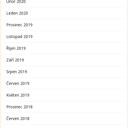
Únor 2020
Leden 2020
Prosinec 2019
Listopad 2019
Říjen 2019
Září 2019
Srpen 2019
Červen 2019
Květen 2019
Prosinec 2018
Červen 2018