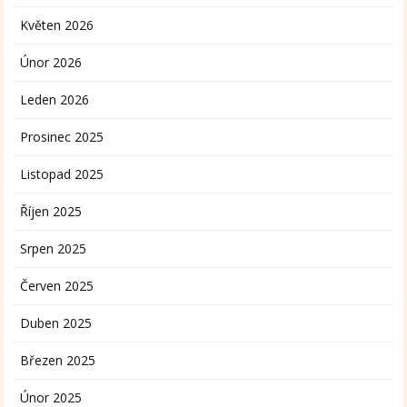
Květen 2026
Únor 2026
Leden 2026
Prosinec 2025
Listopad 2025
Říjen 2025
Srpen 2025
Červen 2025
Duben 2025
Březen 2025
Únor 2025