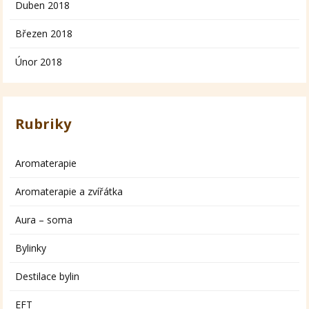
Duben 2018
Březen 2018
Únor 2018
Rubriky
Aromaterapie
Aromaterapie a zvířátka
Aura – soma
Bylinky
Destilace bylin
EFT