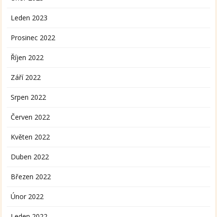
Leden 2023
Prosinec 2022
Říjen 2022
Září 2022
Srpen 2022
Červen 2022
Květen 2022
Duben 2022
Březen 2022
Únor 2022
Leden 2022