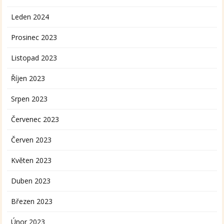
Leden 2024
Prosinec 2023
Listopad 2023
Říjen 2023
Srpen 2023
Červenec 2023
Červen 2023
Květen 2023
Duben 2023
Březen 2023
Únor 2023