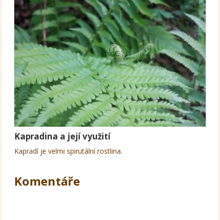
Kapradina a její využití
Kapradí je velmi spirutální rostlina.
Komentáře