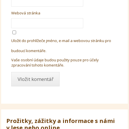
Webová stránka
Uložit do prohlížeče jméno, e-mail a webovou stránku pro
budoucí komentáře.
Vaše osobní údaje budou použity pouze pro účely
zpracování tohoto komentáře.
Prožitky, zážitky a informace s námi
v lese nebo online.