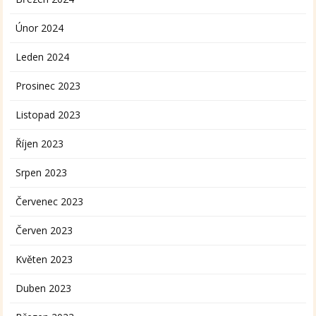
Únor 2024
Leden 2024
Prosinec 2023
Listopad 2023
Říjen 2023
Srpen 2023
Červenec 2023
Červen 2023
Květen 2023
Duben 2023