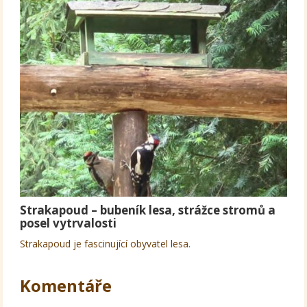
Strakapoud – bubeník lesa, strážce stromů a
posel vytrvalosti
Strakapoud je fascinující obyvatel lesa.
Komentáře