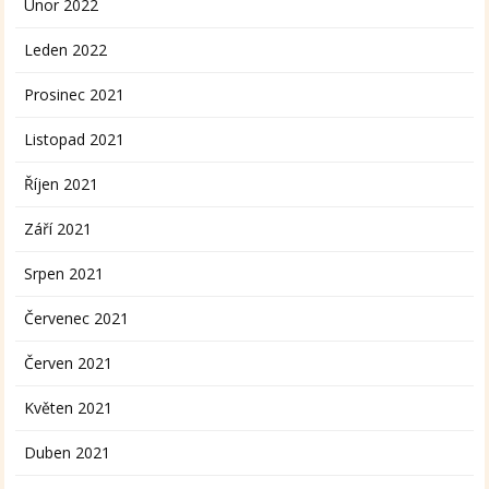
Únor 2022
Leden 2022
Prosinec 2021
Listopad 2021
Říjen 2021
Září 2021
Srpen 2021
Červenec 2021
Červen 2021
Květen 2021
Duben 2021