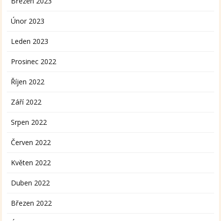
Březen 2023
Únor 2023
Leden 2023
Prosinec 2022
Říjen 2022
Září 2022
Srpen 2022
Červen 2022
Květen 2022
Duben 2022
Březen 2022