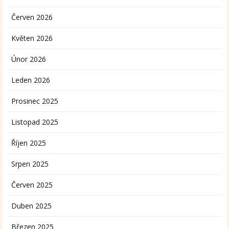
Červen 2026
Květen 2026
Únor 2026
Leden 2026
Prosinec 2025
Listopad 2025
Říjen 2025
Srpen 2025
Červen 2025
Duben 2025
Březen 2025