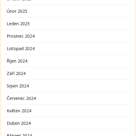
Únor 2025
Leden 2025
Prosinec 2024
Listopad 2024
Říjen 2024
Září 2024
Srpen 2024
Červenec 2024
Květen 2024
Duben 2024
Březen 2024