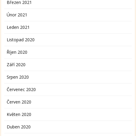
Březen 2021
Únor 2021
Leden 2021
Listopad 2020
Říjen 2020
Září 2020
Srpen 2020
Červenec 2020
Červen 2020
Květen 2020
Duben 2020