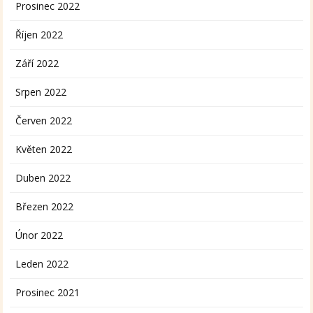
Prosinec 2022
Říjen 2022
Září 2022
Srpen 2022
Červen 2022
Květen 2022
Duben 2022
Březen 2022
Únor 2022
Leden 2022
Prosinec 2021