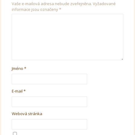
Vaše e-mailová adresa nebude zveřejněna.
Vyžadované
informace jsou označeny
*
Jméno
*
E-mail
*
Webová stránka