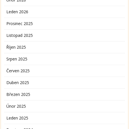
Leden 2026
Prosinec 2025
Listopad 2025
Říjen 2025
Srpen 2025
Červen 2025
Duben 2025
Březen 2025
Únor 2025
Leden 2025