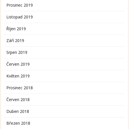
Prosinec 2019
Listopad 2019
Říjen 2019
Září 2019
Srpen 2019
Červen 2019
Květen 2019
Prosinec 2018
Červen 2018
Duben 2018
Březen 2018