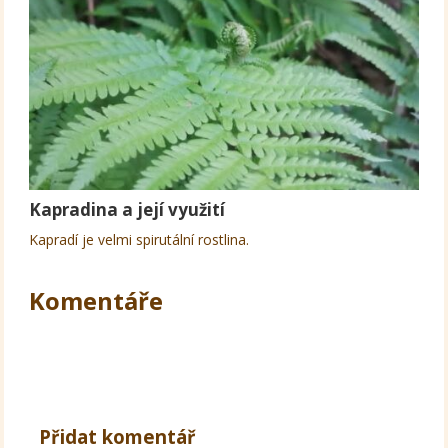
Kapradina a její využití
Kapradí je velmi spirutální rostlina.
Komentáře
Přidat komentář