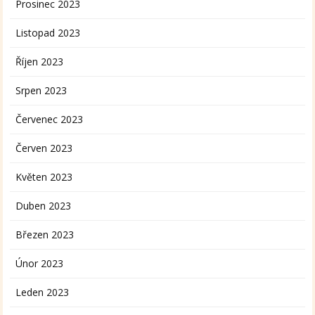
Prosinec 2023
Listopad 2023
Říjen 2023
Srpen 2023
Červenec 2023
Červen 2023
Květen 2023
Duben 2023
Březen 2023
Únor 2023
Leden 2023