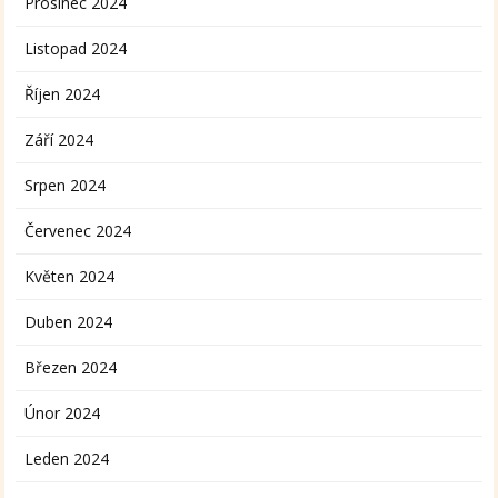
Prosinec 2024
Listopad 2024
Říjen 2024
Září 2024
Srpen 2024
Červenec 2024
Květen 2024
Duben 2024
Březen 2024
Únor 2024
Leden 2024