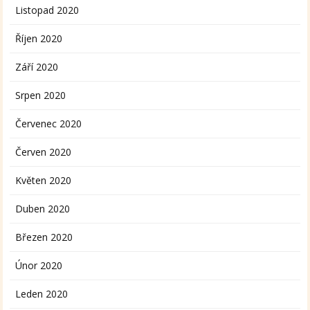
Listopad 2020
Říjen 2020
Září 2020
Srpen 2020
Červenec 2020
Červen 2020
Květen 2020
Duben 2020
Březen 2020
Únor 2020
Leden 2020