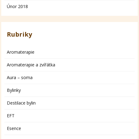
Únor 2018
Rubriky
Aromaterapie
Aromaterapie a zvířátka
Aura – soma
Bylinky
Destilace bylin
EFT
Esence