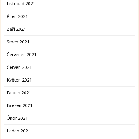
Listopad 2021
Říjen 2021
Září 2021
Srpen 2021
Červenec 2021
Červen 2021
Květen 2021
Duben 2021
Březen 2021
Únor 2021
Leden 2021