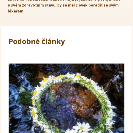
o svém zdravotním stavu, by se měl člověk poradit se svým
lékařem.
Podobné články