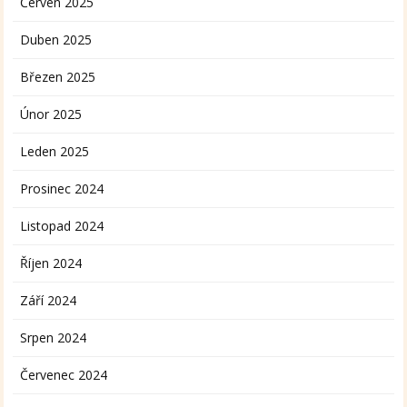
Červen 2025
Duben 2025
Březen 2025
Únor 2025
Leden 2025
Prosinec 2024
Listopad 2024
Říjen 2024
Září 2024
Srpen 2024
Červenec 2024