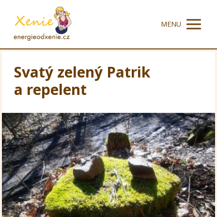
MENU
Svatý zelený Patrik
a repelent