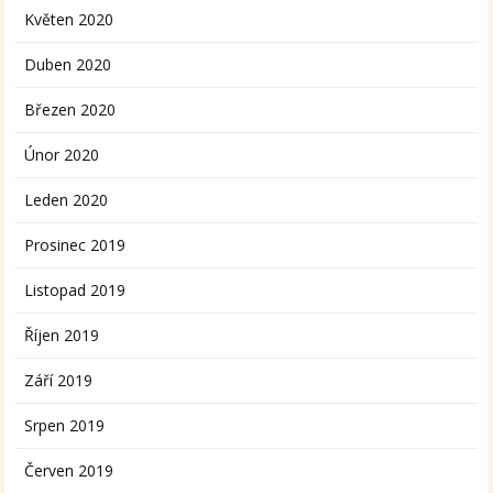
Květen 2020
Duben 2020
Březen 2020
Únor 2020
Leden 2020
Prosinec 2019
Listopad 2019
Říjen 2019
Září 2019
Srpen 2019
Červen 2019