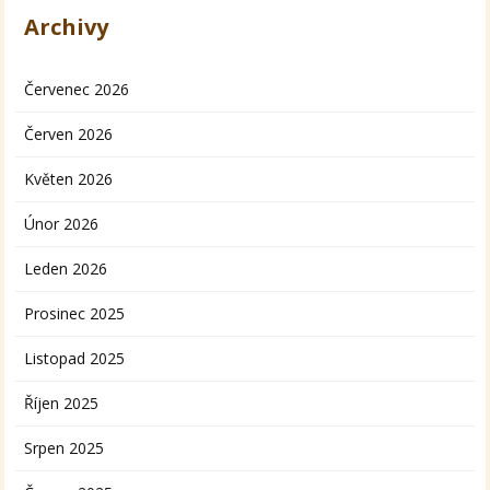
Archivy
Červenec 2026
Červen 2026
Květen 2026
Únor 2026
Leden 2026
Prosinec 2025
Listopad 2025
Říjen 2025
Srpen 2025