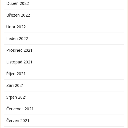
Duben 2022
Březen 2022
Únor 2022
Leden 2022
Prosinec 2021
Listopad 2021
Říjen 2021
Září 2021
Srpen 2021
Červenec 2021
Červen 2021