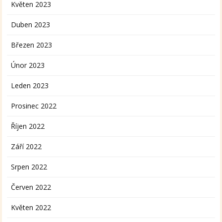
Květen 2023
Duben 2023
Březen 2023
Únor 2023
Leden 2023
Prosinec 2022
Říjen 2022
Září 2022
Srpen 2022
Červen 2022
Květen 2022