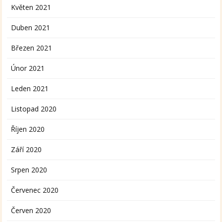
Květen 2021
Duben 2021
Březen 2021
Únor 2021
Leden 2021
Listopad 2020
Říjen 2020
Září 2020
Srpen 2020
Červenec 2020
Červen 2020