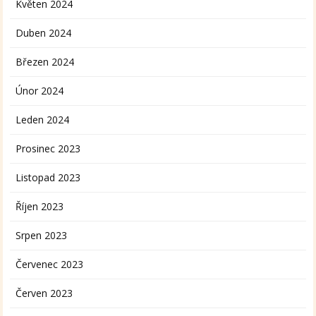
Květen 2024
Duben 2024
Březen 2024
Únor 2024
Leden 2024
Prosinec 2023
Listopad 2023
Říjen 2023
Srpen 2023
Červenec 2023
Červen 2023