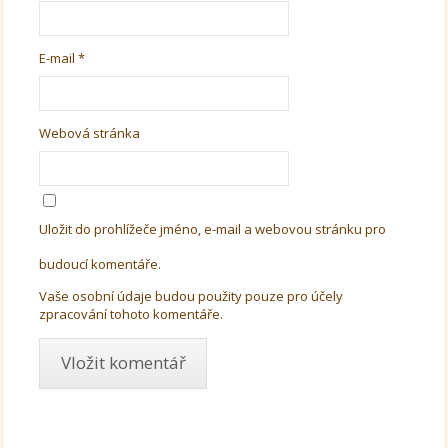
E-mail
*
Webová stránka
Uložit do prohlížeče jméno, e-mail a webovou stránku pro
budoucí komentáře.
Vaše osobní údaje budou použity pouze pro účely
zpracování tohoto komentáře.