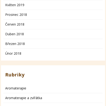
Květen 2019
Prosinec 2018
Červen 2018
Duben 2018
Březen 2018
Únor 2018
Rubriky
Aromaterapie
Aromaterapie a zvířátka