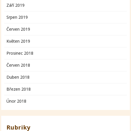
Září 2019
Srpen 2019
Červen 2019
Květen 2019
Prosinec 2018
Červen 2018
Duben 2018
Březen 2018
Únor 2018
Rubriky