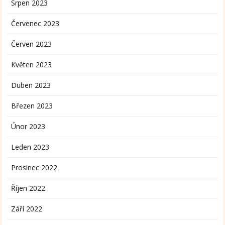
Srpen 2023
Červenec 2023
Červen 2023
Květen 2023
Duben 2023
Březen 2023
Únor 2023
Leden 2023
Prosinec 2022
Říjen 2022
Září 2022