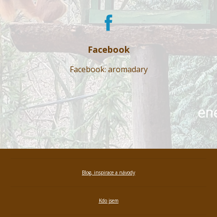
Facebook
Facebook: aromadary
Blog, inspirace a návody
Kdo jsem