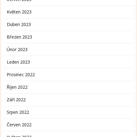
Květen 2023
Duben 2023
Březen 2023
Únor 2023
Leden 2023
Prosinec 2022
Říjen 2022
Září 2022
Srpen 2022
Červen 2022