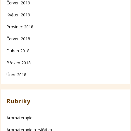
Červen 2019
Květen 2019
Prosinec 2018
Červen 2018
Duben 2018
Březen 2018
Únor 2018
Rubriky
Aromaterapie
Aromaterapie a zvířátka