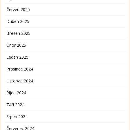
Červen 2025
Duben 2025
Březen 2025
Únor 2025
Leden 2025
Prosinec 2024
Listopad 2024
Říjen 2024
Září 2024
Srpen 2024
Červenec 2024