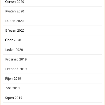
Červen 2020
Květen 2020
Duben 2020
Březen 2020
Únor 2020
Leden 2020
Prosinec 2019
Listopad 2019
Říjen 2019
Září 2019
Srpen 2019