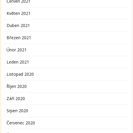
Červen 2021
Květen 2021
Duben 2021
Březen 2021
Únor 2021
Leden 2021
Listopad 2020
Říjen 2020
Září 2020
Srpen 2020
Červenec 2020