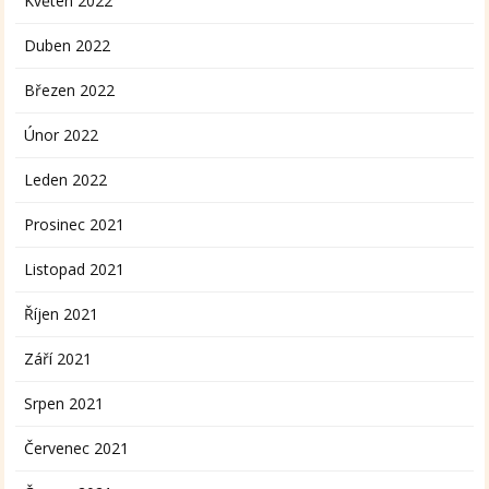
Květen 2022
Duben 2022
Březen 2022
Únor 2022
Leden 2022
Prosinec 2021
Listopad 2021
Říjen 2021
Září 2021
Srpen 2021
Červenec 2021