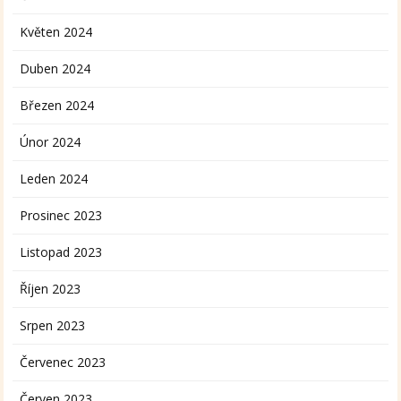
Květen 2024
Duben 2024
Březen 2024
Únor 2024
Leden 2024
Prosinec 2023
Listopad 2023
Říjen 2023
Srpen 2023
Červenec 2023
Červen 2023