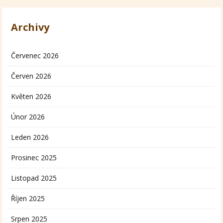
Archivy
Červenec 2026
Červen 2026
Květen 2026
Únor 2026
Leden 2026
Prosinec 2025
Listopad 2025
Říjen 2025
Srpen 2025