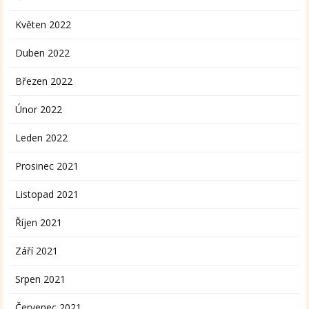
Květen 2022
Duben 2022
Březen 2022
Únor 2022
Leden 2022
Prosinec 2021
Listopad 2021
Říjen 2021
Září 2021
Srpen 2021
Červenec 2021