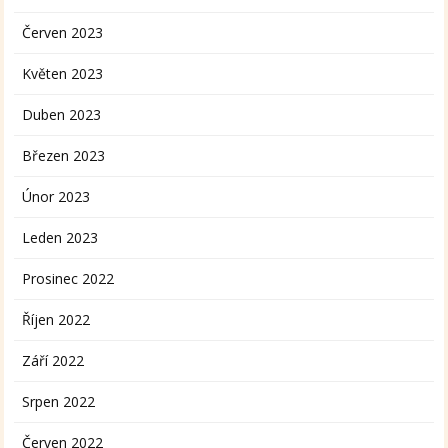
Červen 2023
Květen 2023
Duben 2023
Březen 2023
Únor 2023
Leden 2023
Prosinec 2022
Říjen 2022
Září 2022
Srpen 2022
Červen 2022