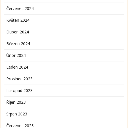
Červenec 2024
Květen 2024
Duben 2024
Březen 2024
Únor 2024
Leden 2024
Prosinec 2023
Listopad 2023
Říjen 2023
Srpen 2023
Červenec 2023