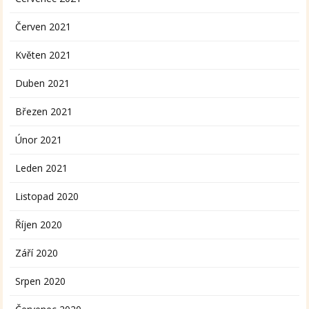
Červen 2021
Květen 2021
Duben 2021
Březen 2021
Únor 2021
Leden 2021
Listopad 2020
Říjen 2020
Září 2020
Srpen 2020