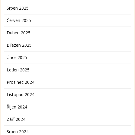
Srpen 2025
Červen 2025
Duben 2025
Březen 2025
Únor 2025
Leden 2025
Prosinec 2024
Listopad 2024
Říjen 2024
Září 2024
Srpen 2024