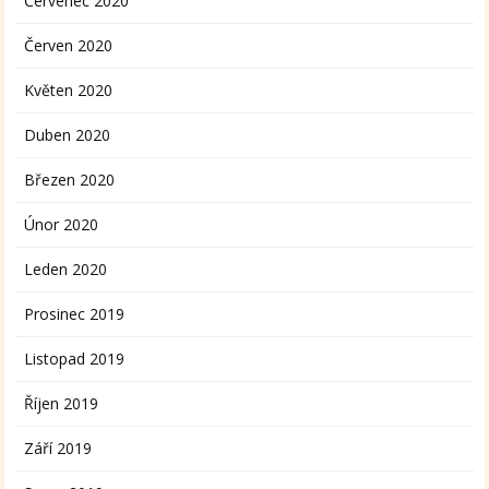
Červenec 2020
Červen 2020
Květen 2020
Duben 2020
Březen 2020
Únor 2020
Leden 2020
Prosinec 2019
Listopad 2019
Říjen 2019
Září 2019