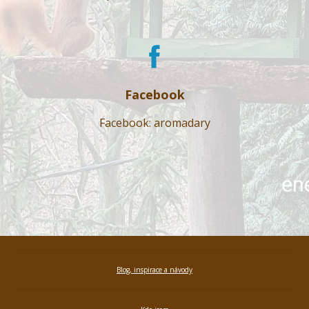
Facebook
Facebook: aromadary
Blog, inspirace a návody