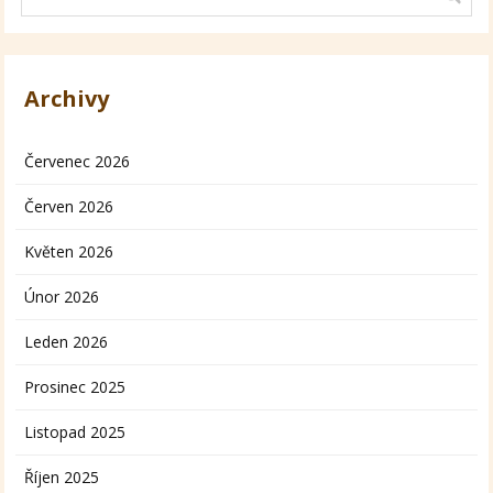
Archivy
Červenec 2026
Červen 2026
Květen 2026
Únor 2026
Leden 2026
Prosinec 2025
Listopad 2025
Říjen 2025