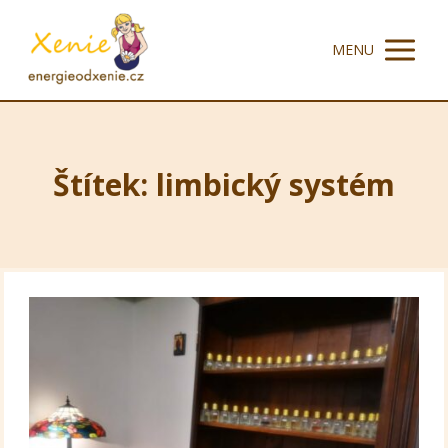
MENU
Štítek: limbický systém