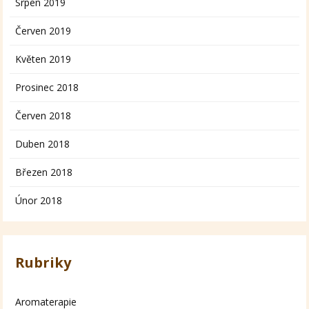
Srpen 2019
Červen 2019
Květen 2019
Prosinec 2018
Červen 2018
Duben 2018
Březen 2018
Únor 2018
Rubriky
Aromaterapie