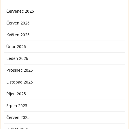
Červenec 2026
Červen 2026
Květen 2026
Únor 2026
Leden 2026
Prosinec 2025
Listopad 2025
Říjen 2025
Srpen 2025
Červen 2025