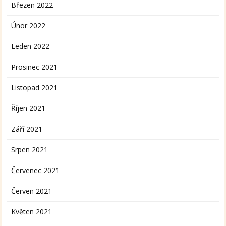
Březen 2022
Únor 2022
Leden 2022
Prosinec 2021
Listopad 2021
Říjen 2021
Září 2021
Srpen 2021
Červenec 2021
Červen 2021
Květen 2021