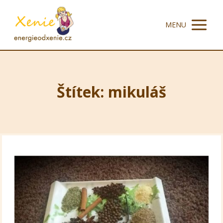
MENU
Štítek: mikuláš