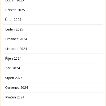
Duben 2025
Březen 2025
Únor 2025
Leden 2025
Prosinec 2024
Listopad 2024
Říjen 2024
Září 2024
Srpen 2024
Červenec 2024
Květen 2024