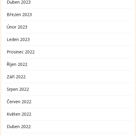
Duben 2023
Březen 2023
Únor 2023
Leden 2023
Prosinec 2022
Říjen 2022
Září 2022
Srpen 2022
Červen 2022
Květen 2022
Duben 2022