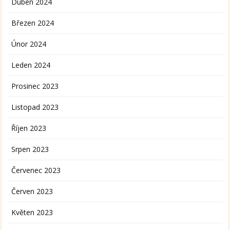
Duben 2024
Březen 2024
Únor 2024
Leden 2024
Prosinec 2023
Listopad 2023
Říjen 2023
Srpen 2023
Červenec 2023
Červen 2023
Květen 2023