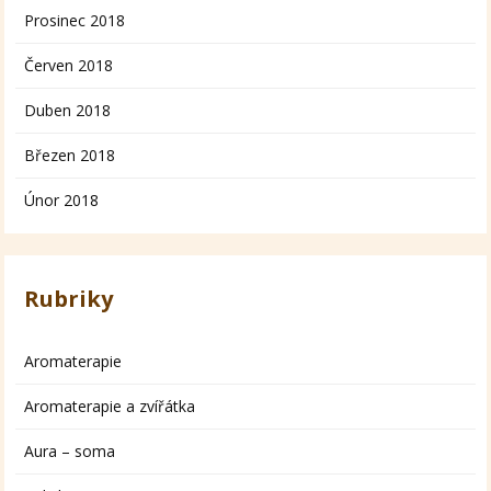
Prosinec 2018
Červen 2018
Duben 2018
Březen 2018
Únor 2018
Rubriky
Aromaterapie
Aromaterapie a zvířátka
Aura – soma