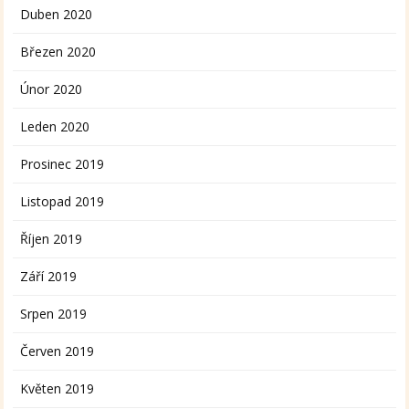
Duben 2020
Březen 2020
Únor 2020
Leden 2020
Prosinec 2019
Listopad 2019
Říjen 2019
Září 2019
Srpen 2019
Červen 2019
Květen 2019