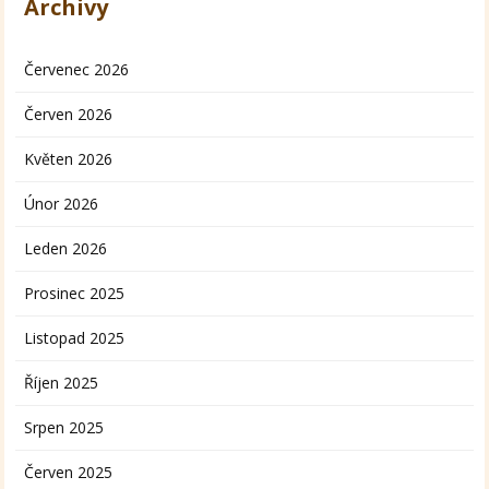
Archivy
Červenec 2026
Červen 2026
Květen 2026
Únor 2026
Leden 2026
Prosinec 2025
Listopad 2025
Říjen 2025
Srpen 2025
Červen 2025