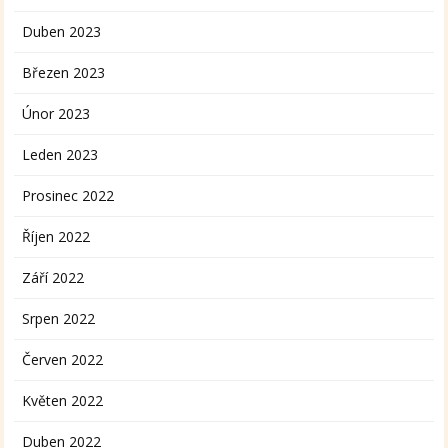
Duben 2023
Březen 2023
Únor 2023
Leden 2023
Prosinec 2022
Říjen 2022
Září 2022
Srpen 2022
Červen 2022
Květen 2022
Duben 2022