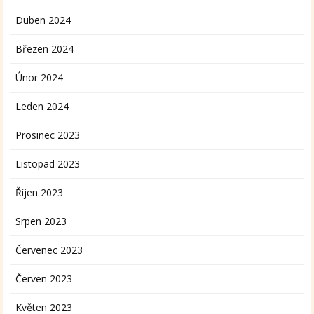
Duben 2024
Březen 2024
Únor 2024
Leden 2024
Prosinec 2023
Listopad 2023
Říjen 2023
Srpen 2023
Červenec 2023
Červen 2023
Květen 2023