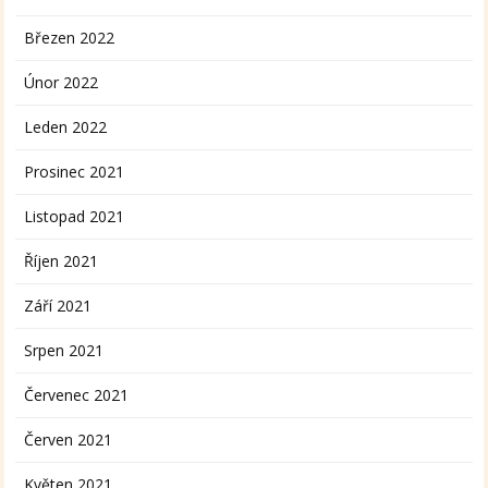
Březen 2022
Únor 2022
Leden 2022
Prosinec 2021
Listopad 2021
Říjen 2021
Září 2021
Srpen 2021
Červenec 2021
Červen 2021
Květen 2021