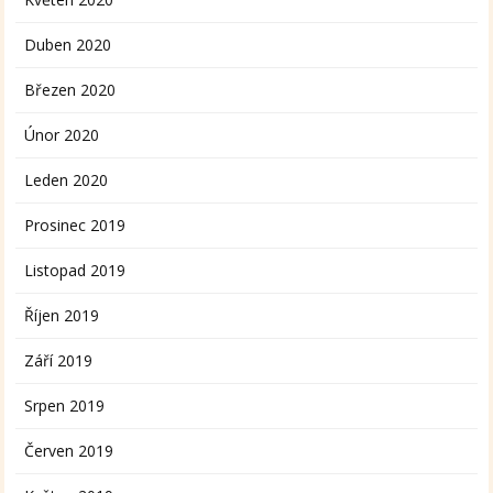
Duben 2020
Březen 2020
Únor 2020
Leden 2020
Prosinec 2019
Listopad 2019
Říjen 2019
Září 2019
Srpen 2019
Červen 2019