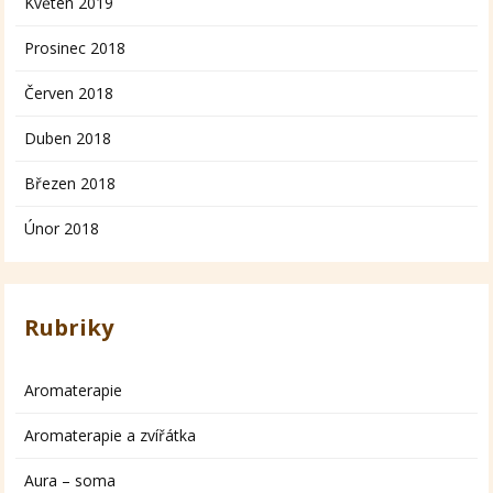
Květen 2019
Prosinec 2018
Červen 2018
Duben 2018
Březen 2018
Únor 2018
Rubriky
Aromaterapie
Aromaterapie a zvířátka
Aura – soma