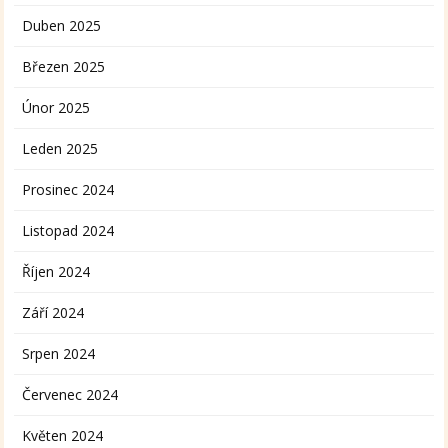
Duben 2025
Březen 2025
Únor 2025
Leden 2025
Prosinec 2024
Listopad 2024
Říjen 2024
Září 2024
Srpen 2024
Červenec 2024
Květen 2024