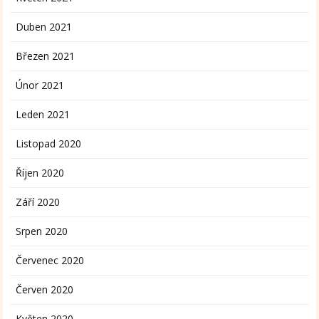
Duben 2021
Březen 2021
Únor 2021
Leden 2021
Listopad 2020
Říjen 2020
Září 2020
Srpen 2020
Červenec 2020
Červen 2020
Květen 2020