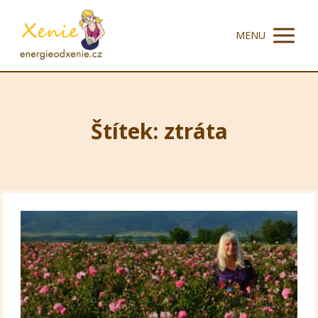
MENU
Štítek: ztráta