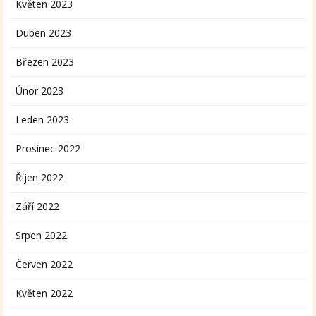
Květen 2023
Duben 2023
Březen 2023
Únor 2023
Leden 2023
Prosinec 2022
Říjen 2022
Září 2022
Srpen 2022
Červen 2022
Květen 2022