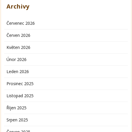
Archivy
Červenec 2026
Červen 2026
Květen 2026
Únor 2026
Leden 2026
Prosinec 2025
Listopad 2025
Říjen 2025
Srpen 2025
Červen 2025