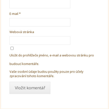
E-mail
*
Webová stránka
Uložit do prohlížeče jméno, e-mail a webovou stránku pro
budoucí komentáře.
Vaše osobní údaje budou použity pouze pro účely
zpracování tohoto komentáře.