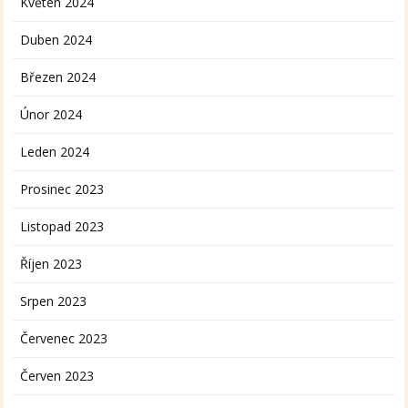
Květen 2024
Duben 2024
Březen 2024
Únor 2024
Leden 2024
Prosinec 2023
Listopad 2023
Říjen 2023
Srpen 2023
Červenec 2023
Červen 2023