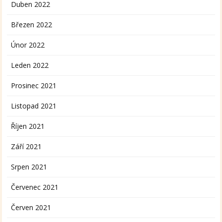
Duben 2022
Březen 2022
Únor 2022
Leden 2022
Prosinec 2021
Listopad 2021
Říjen 2021
Září 2021
Srpen 2021
Červenec 2021
Červen 2021