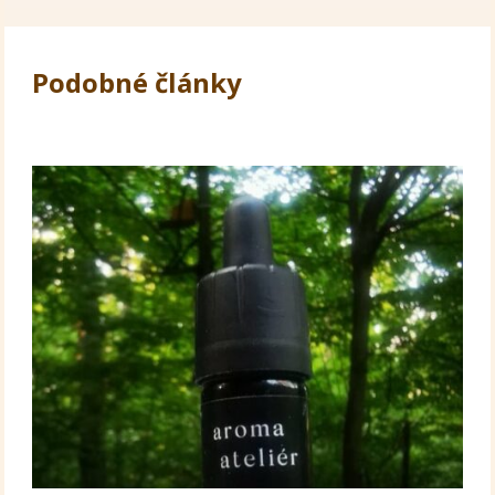
Podobné články