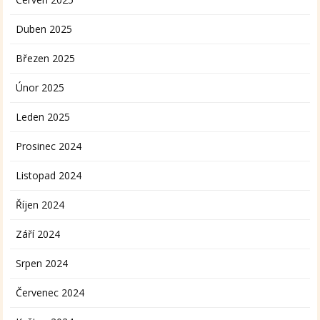
Duben 2025
Březen 2025
Únor 2025
Leden 2025
Prosinec 2024
Listopad 2024
Říjen 2024
Září 2024
Srpen 2024
Červenec 2024