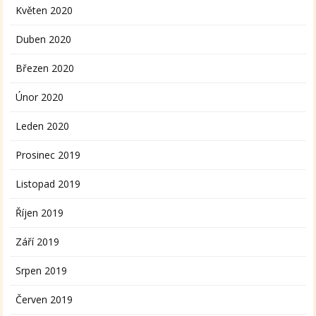
Květen 2020
Duben 2020
Březen 2020
Únor 2020
Leden 2020
Prosinec 2019
Listopad 2019
Říjen 2019
Září 2019
Srpen 2019
Červen 2019