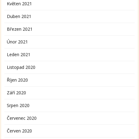
Květen 2021
Duben 2021
Březen 2021
Únor 2021
Leden 2021
Listopad 2020
Říjen 2020
Září 2020
Srpen 2020
Červenec 2020
Červen 2020