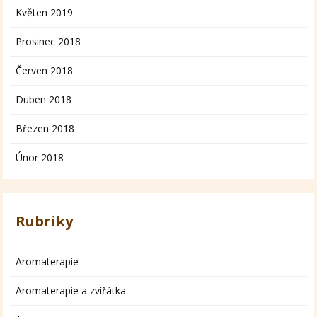
Květen 2019
Prosinec 2018
Červen 2018
Duben 2018
Březen 2018
Únor 2018
Rubriky
Aromaterapie
Aromaterapie a zvířátka