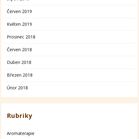
Červen 2019
Květen 2019
Prosinec 2018
Červen 2018
Duben 2018
Březen 2018
Únor 2018
Rubriky
Aromaterapie