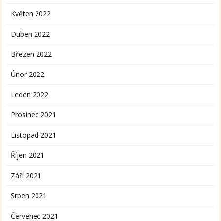
Květen 2022
Duben 2022
Březen 2022
Únor 2022
Leden 2022
Prosinec 2021
Listopad 2021
Říjen 2021
Září 2021
Srpen 2021
Červenec 2021