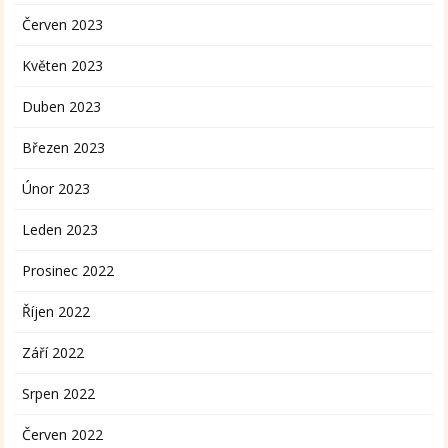
Červen 2023
Květen 2023
Duben 2023
Březen 2023
Únor 2023
Leden 2023
Prosinec 2022
Říjen 2022
Září 2022
Srpen 2022
Červen 2022