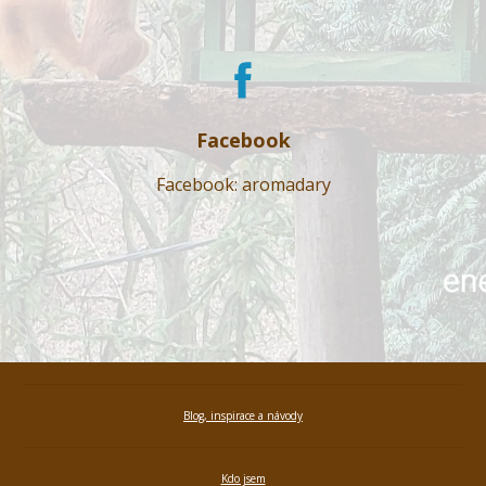
Facebook
Facebook: aromadary
Blog, inspirace a návody
Kdo jsem