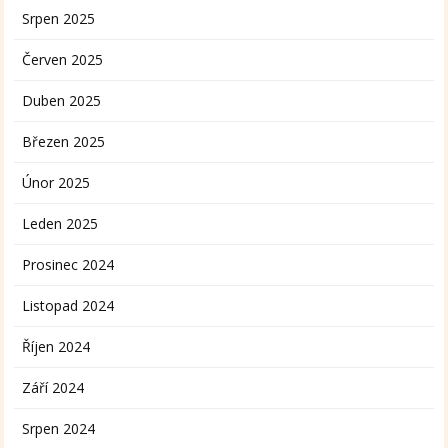
Srpen 2025
Červen 2025
Duben 2025
Březen 2025
Únor 2025
Leden 2025
Prosinec 2024
Listopad 2024
Říjen 2024
Září 2024
Srpen 2024