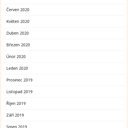
Červen 2020
Květen 2020
Duben 2020
Březen 2020
Únor 2020
Leden 2020
Prosinec 2019
Listopad 2019
Říjen 2019
Září 2019
Srpen 2019