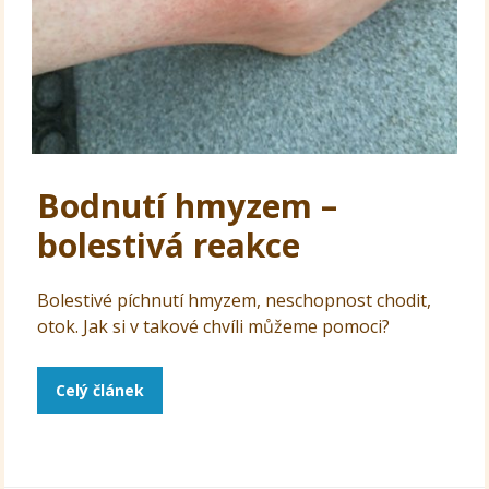
Bodnutí hmyzem –
bolestivá reakce
Bolestivé píchnutí hmyzem, neschopnost chodit,
otok. Jak si v takové chvíli můžeme pomoci?
Celý článek