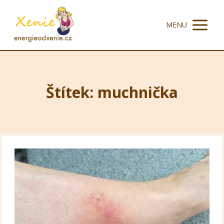
MENU
Štítek: muchnička