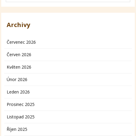
Archivy
Červenec 2026
Červen 2026
Květen 2026
Únor 2026
Leden 2026
Prosinec 2025
Listopad 2025
Říjen 2025