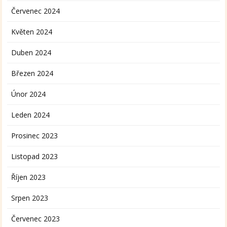
Červenec 2024
Květen 2024
Duben 2024
Březen 2024
Únor 2024
Leden 2024
Prosinec 2023
Listopad 2023
Říjen 2023
Srpen 2023
Červenec 2023