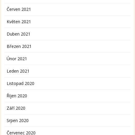
Červen 2021
Květen 2021
Duben 2021
Březen 2021
Únor 2021
Leden 2021
Listopad 2020
Říjen 2020
Září 2020
Srpen 2020
Červenec 2020