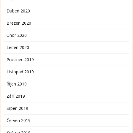
Duben 2020
Březen 2020
Únor 2020
Leden 2020
Prosinec 2019
Listopad 2019
Říjen 2019
Září 2019
Srpen 2019
Červen 2019
Květen 2019