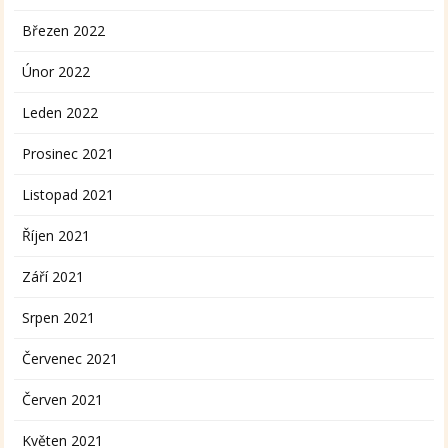
Březen 2022
Únor 2022
Leden 2022
Prosinec 2021
Listopad 2021
Říjen 2021
Září 2021
Srpen 2021
Červenec 2021
Červen 2021
Květen 2021