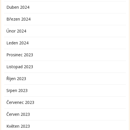
Duben 2024
Březen 2024
Únor 2024
Leden 2024
Prosinec 2023
Listopad 2023
Říjen 2023
Srpen 2023
Červenec 2023
Červen 2023
Květen 2023