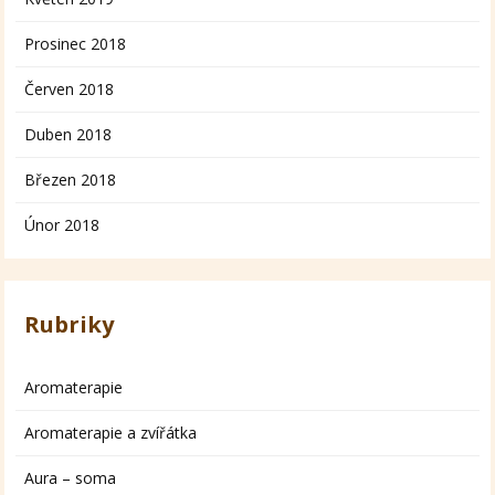
Prosinec 2018
Červen 2018
Duben 2018
Březen 2018
Únor 2018
Rubriky
Aromaterapie
Aromaterapie a zvířátka
Aura – soma