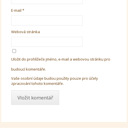
E-mail
*
Webová stránka
Uložit do prohlížeče jméno, e-mail a webovou stránku pro
budoucí komentáře.
Vaše osobní údaje budou použity pouze pro účely
zpracování tohoto komentáře.