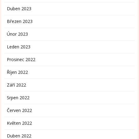
Duben 2023
Březen 2023
Únor 2023
Leden 2023
Prosinec 2022
Říjen 2022
Září 2022
Srpen 2022
Červen 2022
Květen 2022
Duben 2022