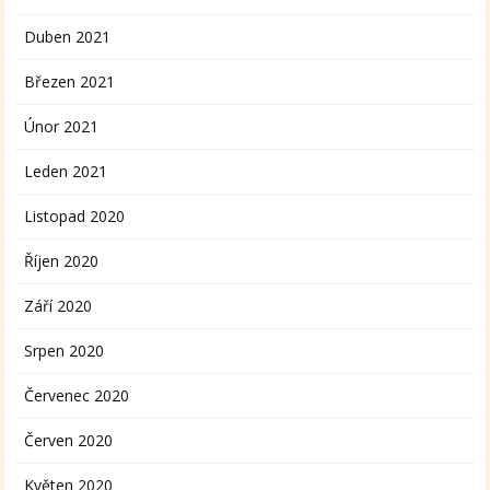
Duben 2021
Březen 2021
Únor 2021
Leden 2021
Listopad 2020
Říjen 2020
Září 2020
Srpen 2020
Červenec 2020
Červen 2020
Květen 2020