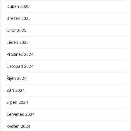
Duben 2025
Březen 2025
Únor 2025
Leden 2025
Prosinec 2024
Listopad 2024
Říjen 2024
Září 2024
Srpen 2024
Červenec 2024
Květen 2024