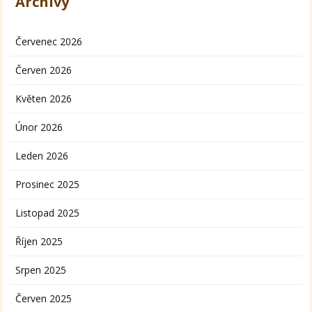
Archivy
Červenec 2026
Červen 2026
Květen 2026
Únor 2026
Leden 2026
Prosinec 2025
Listopad 2025
Říjen 2025
Srpen 2025
Červen 2025