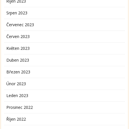
Říjen 2023
Srpen 2023
Červenec 2023
Červen 2023
Květen 2023
Duben 2023
Březen 2023
Únor 2023
Leden 2023
Prosinec 2022
Říjen 2022