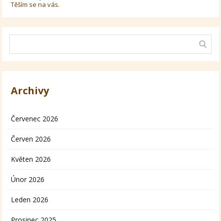
Těším se na vás.
Archivy
Červenec 2026
Červen 2026
Květen 2026
Únor 2026
Leden 2026
Prosinec 2025