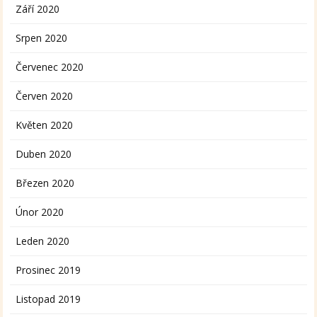
Září 2020
Srpen 2020
Červenec 2020
Červen 2020
Květen 2020
Duben 2020
Březen 2020
Únor 2020
Leden 2020
Prosinec 2019
Listopad 2019