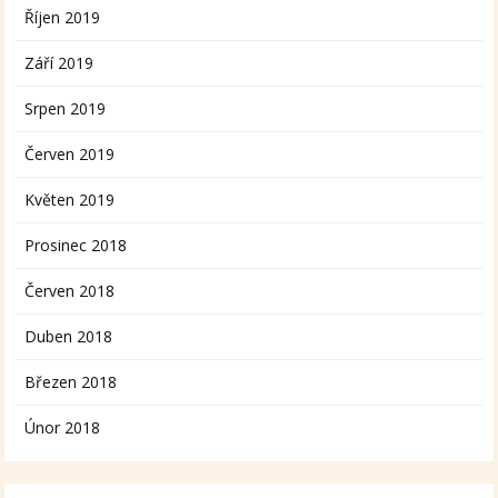
Říjen 2019
Září 2019
Srpen 2019
Červen 2019
Květen 2019
Prosinec 2018
Červen 2018
Duben 2018
Březen 2018
Únor 2018