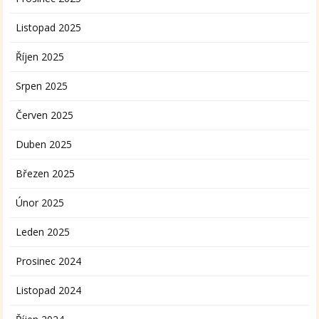
Listopad 2025
Říjen 2025
Srpen 2025
Červen 2025
Duben 2025
Březen 2025
Únor 2025
Leden 2025
Prosinec 2024
Listopad 2024