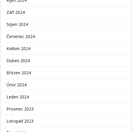
Říjen 2024
Září 2024
Srpen 2024
Červenec 2024
Květen 2024
Duben 2024
Březen 2024
Únor 2024
Leden 2024
Prosinec 2023
Listopad 2023