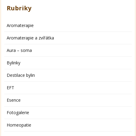
Rubriky
Aromaterapie
Aromaterapie a zvířátka
Aura – soma
Bylinky
Destilace bylin
EFT
Esence
Fotogalerie
Homeopatie