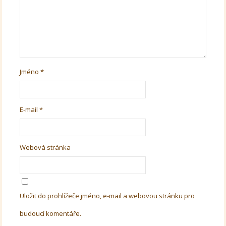
Jméno
*
E-mail
*
Webová stránka
Uložit do prohlížeče jméno, e-mail a webovou stránku pro
budoucí komentáře.