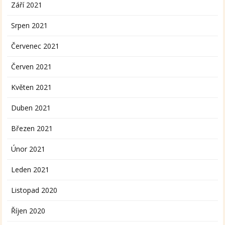
Září 2021
Srpen 2021
Červenec 2021
Červen 2021
Květen 2021
Duben 2021
Březen 2021
Únor 2021
Leden 2021
Listopad 2020
Říjen 2020