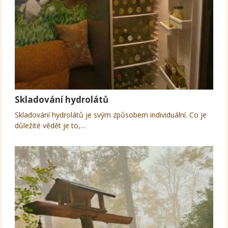
Skladování hydrolátů
Skladování hydrolátů je svým způsobem individuální. Co je
důležité vědět je to,…