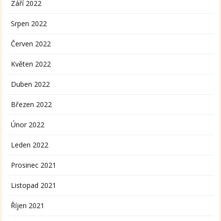
Září 2022
Srpen 2022
Červen 2022
Květen 2022
Duben 2022
Březen 2022
Únor 2022
Leden 2022
Prosinec 2021
Listopad 2021
Říjen 2021