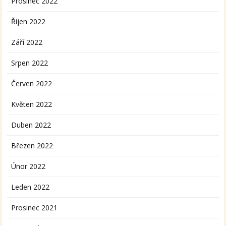
Prosinec 2022
Říjen 2022
Září 2022
Srpen 2022
Červen 2022
Květen 2022
Duben 2022
Březen 2022
Únor 2022
Leden 2022
Prosinec 2021