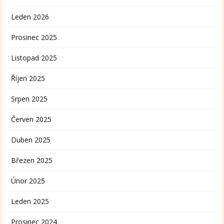
Leden 2026
Prosinec 2025
Listopad 2025
Říjen 2025
Srpen 2025
Červen 2025
Duben 2025
Březen 2025
Únor 2025
Leden 2025
Prosinec 2024