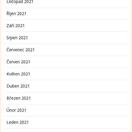
Listopad 2021
Říjen 2021
Září 2021
Srpen 2021
Červenec 2021
Červen 2021
Květen 2021
Duben 2021
Březen 2021
Únor 2021
Leden 2021