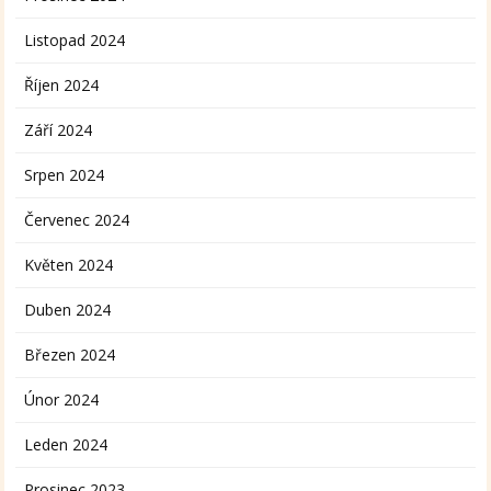
Listopad 2024
Říjen 2024
Září 2024
Srpen 2024
Červenec 2024
Květen 2024
Duben 2024
Březen 2024
Únor 2024
Leden 2024
Prosinec 2023