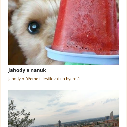
Jahody a nanuk
Jahody můžeme i destilovat na hydrolát.