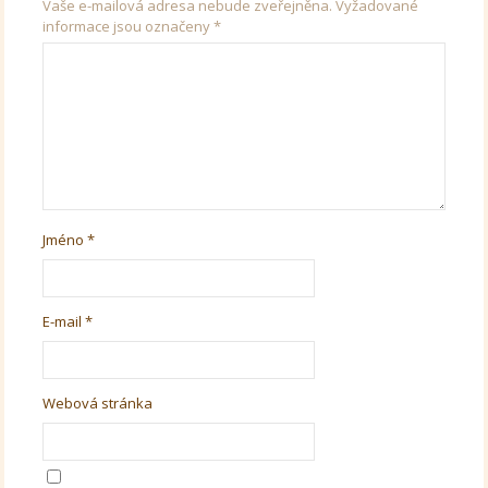
Vaše e-mailová adresa nebude zveřejněna.
Vyžadované
informace jsou označeny
*
Jméno
*
E-mail
*
Webová stránka