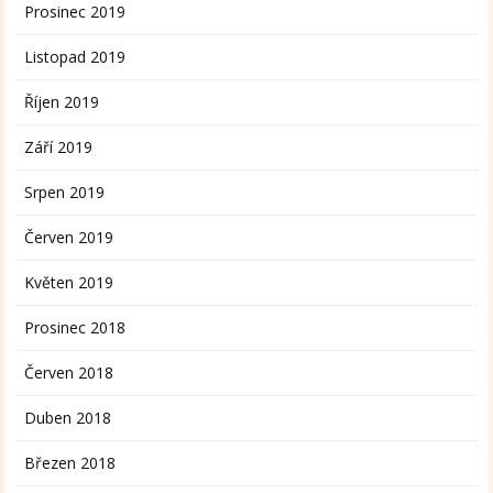
Prosinec 2019
Listopad 2019
Říjen 2019
Září 2019
Srpen 2019
Červen 2019
Květen 2019
Prosinec 2018
Červen 2018
Duben 2018
Březen 2018