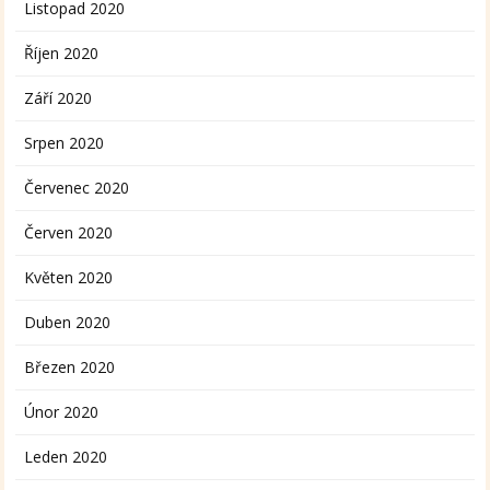
Listopad 2020
Říjen 2020
Září 2020
Srpen 2020
Červenec 2020
Červen 2020
Květen 2020
Duben 2020
Březen 2020
Únor 2020
Leden 2020