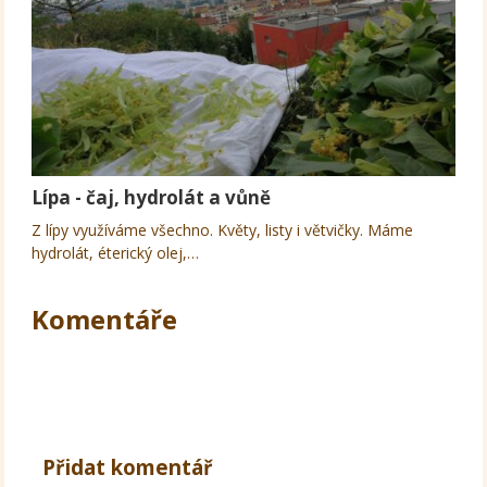
Lípa - čaj, hydrolát a vůně
Z lípy využíváme všechno. Květy, listy i větvičky. Máme
hydrolát, éterický olej,…
Komentáře
Přidat komentář