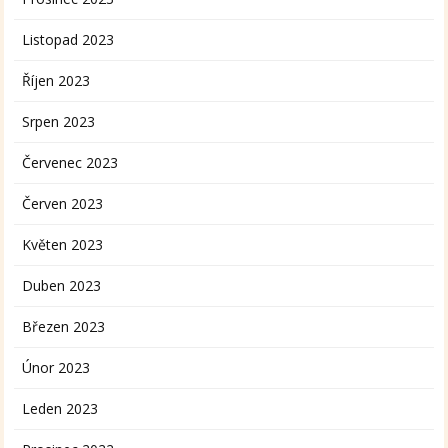
Listopad 2023
Říjen 2023
Srpen 2023
Červenec 2023
Červen 2023
Květen 2023
Duben 2023
Březen 2023
Únor 2023
Leden 2023