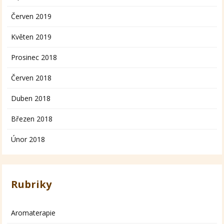
Červen 2019
Květen 2019
Prosinec 2018
Červen 2018
Duben 2018
Březen 2018
Únor 2018
Rubriky
Aromaterapie