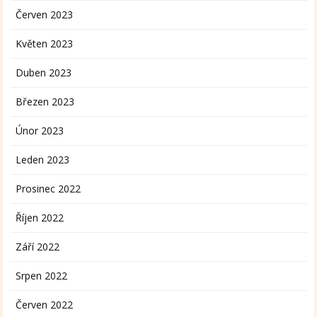
Červen 2023
Květen 2023
Duben 2023
Březen 2023
Únor 2023
Leden 2023
Prosinec 2022
Říjen 2022
Září 2022
Srpen 2022
Červen 2022