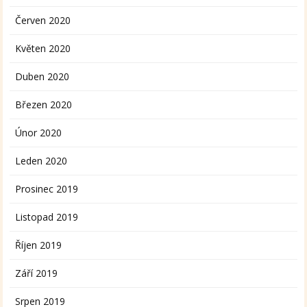
Červen 2020
Květen 2020
Duben 2020
Březen 2020
Únor 2020
Leden 2020
Prosinec 2019
Listopad 2019
Říjen 2019
Září 2019
Srpen 2019