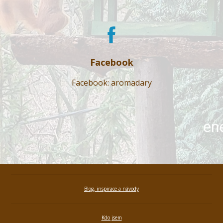
Facebook
Facebook: aromadary
Blog, inspirace a návody
Kdo jsem