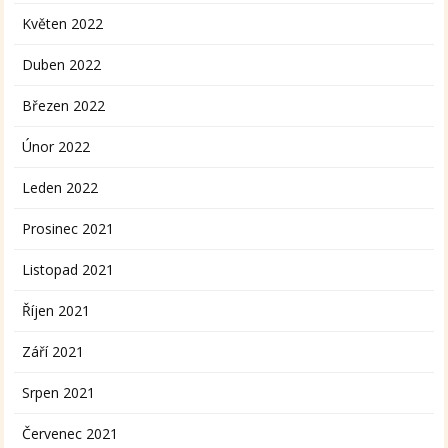
Květen 2022
Duben 2022
Březen 2022
Únor 2022
Leden 2022
Prosinec 2021
Listopad 2021
Říjen 2021
Září 2021
Srpen 2021
Červenec 2021