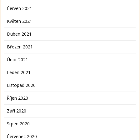
Červen 2021
Květen 2021
Duben 2021
Březen 2021
Únor 2021
Leden 2021
Listopad 2020
Říjen 2020
Září 2020
Srpen 2020
Červenec 2020