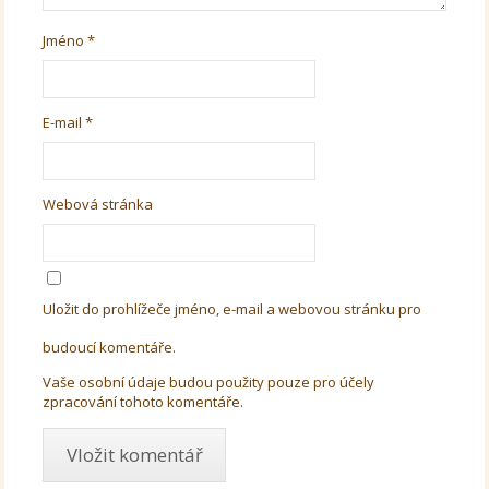
Jméno
*
E-mail
*
Webová stránka
Uložit do prohlížeče jméno, e-mail a webovou stránku pro
budoucí komentáře.
Vaše osobní údaje budou použity pouze pro účely
zpracování tohoto komentáře.