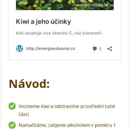
Návod:
Vezmeme kiwi a odstraníme prostřední tuhé
části.
Namačkáme, zalijeme alkoholem v poměru 1