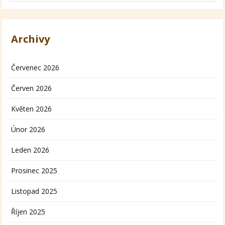
Archivy
Červenec 2026
Červen 2026
Květen 2026
Únor 2026
Leden 2026
Prosinec 2025
Listopad 2025
Říjen 2025