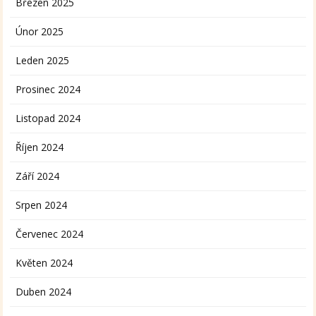
Březen 2025
Únor 2025
Leden 2025
Prosinec 2024
Listopad 2024
Říjen 2024
Září 2024
Srpen 2024
Červenec 2024
Květen 2024
Duben 2024