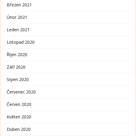
Březen 2021
Únor 2021
Leden 2021
Listopad 2020
Říjen 2020
Září 2020
Srpen 2020
Červenec 2020
Červen 2020
Květen 2020
Duben 2020