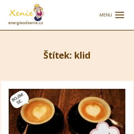
MENU
Štítek: klid