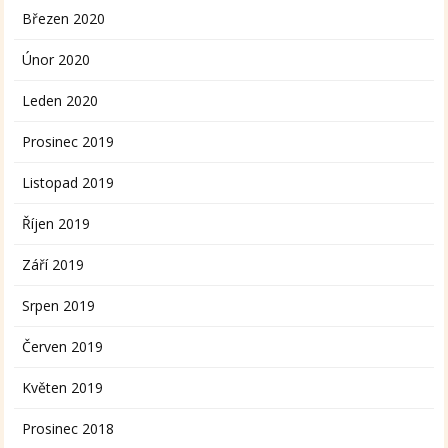
Březen 2020
Únor 2020
Leden 2020
Prosinec 2019
Listopad 2019
Říjen 2019
Září 2019
Srpen 2019
Červen 2019
Květen 2019
Prosinec 2018