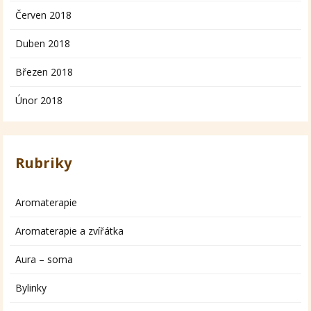
Červen 2018
Duben 2018
Březen 2018
Únor 2018
Rubriky
Aromaterapie
Aromaterapie a zvířátka
Aura – soma
Bylinky