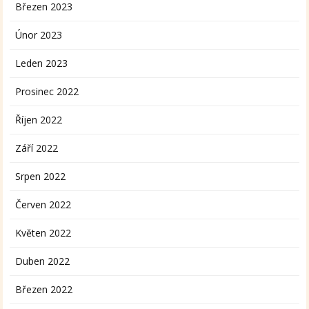
Březen 2023
Únor 2023
Leden 2023
Prosinec 2022
Říjen 2022
Září 2022
Srpen 2022
Červen 2022
Květen 2022
Duben 2022
Březen 2022