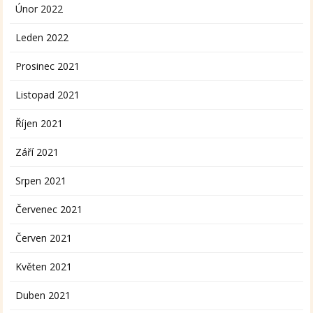
Únor 2022
Leden 2022
Prosinec 2021
Listopad 2021
Říjen 2021
Září 2021
Srpen 2021
Červenec 2021
Červen 2021
Květen 2021
Duben 2021