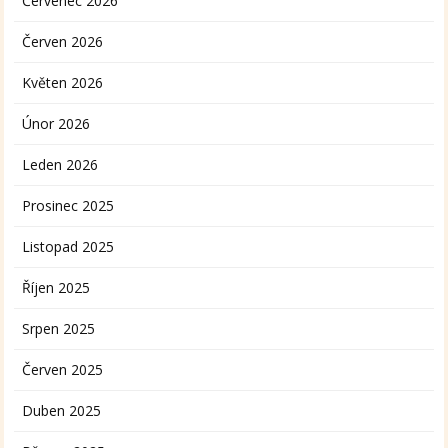
Červenec 2026
Červen 2026
Květen 2026
Únor 2026
Leden 2026
Prosinec 2025
Listopad 2025
Říjen 2025
Srpen 2025
Červen 2025
Duben 2025