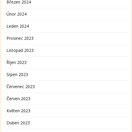
Březen 2024
Únor 2024
Leden 2024
Prosinec 2023
Listopad 2023
Říjen 2023
Srpen 2023
Červenec 2023
Červen 2023
Květen 2023
Duben 2023