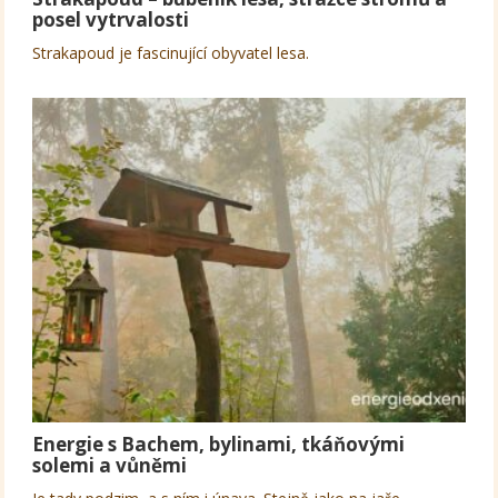
posel vytrvalosti
Strakapoud je fascinující obyvatel lesa.
Energie s Bachem, bylinami, tkáňovými
solemi a vůněmi