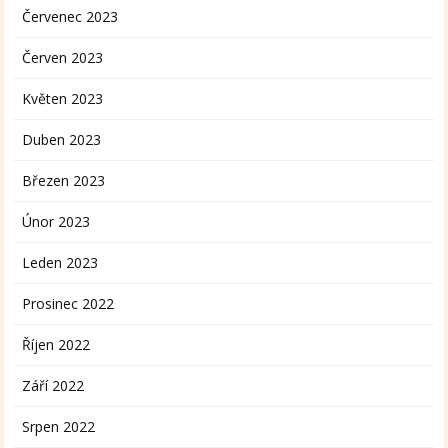
Červenec 2023
Červen 2023
Květen 2023
Duben 2023
Březen 2023
Únor 2023
Leden 2023
Prosinec 2022
Říjen 2022
Září 2022
Srpen 2022