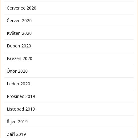
Červenec 2020
Červen 2020
Květen 2020
Duben 2020
Březen 2020
Únor 2020
Leden 2020
Prosinec 2019
Listopad 2019
Říjen 2019
Září 2019