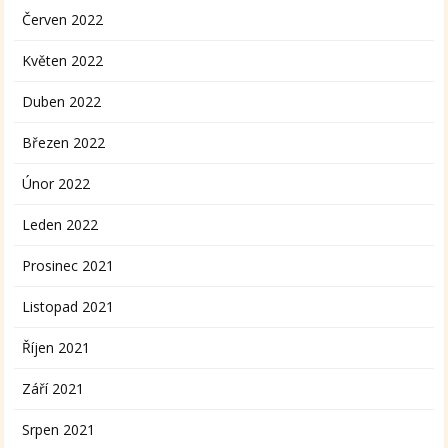
Červen 2022
Květen 2022
Duben 2022
Březen 2022
Únor 2022
Leden 2022
Prosinec 2021
Listopad 2021
Říjen 2021
Září 2021
Srpen 2021