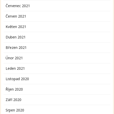
Červenec 2021
Červen 2021
Květen 2021
Duben 2021
Březen 2021
Únor 2021
Leden 2021
Listopad 2020
Říjen 2020
Září 2020
Srpen 2020