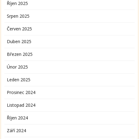
Říjen 2025
Srpen 2025
Červen 2025
Duben 2025
Březen 2025
Únor 2025
Leden 2025
Prosinec 2024
Listopad 2024
Říjen 2024
Září 2024