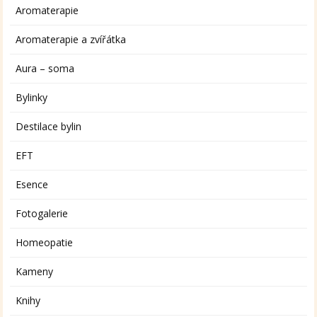
Aromaterapie
Aromaterapie a zvířátka
Aura – soma
Bylinky
Destilace bylin
EFT
Esence
Fotogalerie
Homeopatie
Kameny
Knihy