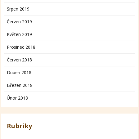
Srpen 2019
Červen 2019
Květen 2019
Prosinec 2018
Červen 2018
Duben 2018
Březen 2018
Únor 2018
Rubriky