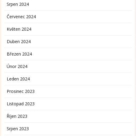
Srpen 2024
Červenec 2024
Květen 2024
Duben 2024
Březen 2024
Únor 2024
Leden 2024
Prosinec 2023
Listopad 2023
Říjen 2023
Srpen 2023