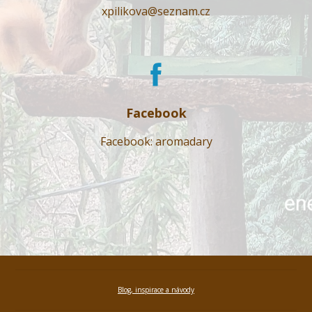
xpilikova@seznam.cz
Facebook
Facebook: aromadary
Blog, inspirace a návody