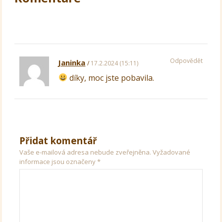
Odpovědět
Janinka
17.2.2024 (15:11)
díky, moc jste pobavila.
Přidat komentář
Vaše e-mailová adresa nebude zveřejněna.
Vyžadované
informace jsou označeny
*