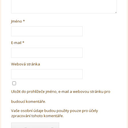
Jméno
*
E-mail
*
Webová stránka
Uložit do prohlížeče jméno, e-mail a webovou stránku pro
budoucí komentáře.
Vaše osobní údaje budou použity pouze pro účely
zpracování tohoto komentáře.