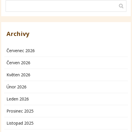
Archivy
Červenec 2026
Červen 2026
Květen 2026
Únor 2026
Leden 2026
Prosinec 2025
Listopad 2025