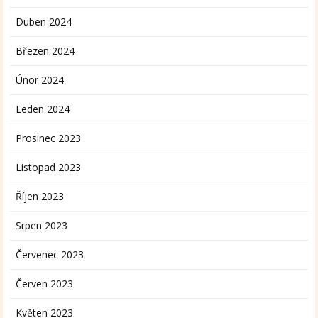
Duben 2024
Březen 2024
Únor 2024
Leden 2024
Prosinec 2023
Listopad 2023
Říjen 2023
Srpen 2023
Červenec 2023
Červen 2023
Květen 2023