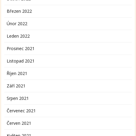
Březen 2022
Únor 2022
Leden 2022
Prosinec 2021
Listopad 2021
Říjen 2021
Září 2021
Srpen 2021
Červenec 2021
Červen 2021
Květen 2021