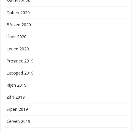
Květen 2020
Duben 2020
Březen 2020
Únor 2020
Leden 2020
Prosinec 2019
Listopad 2019
Říjen 2019
Září 2019
Srpen 2019
Červen 2019