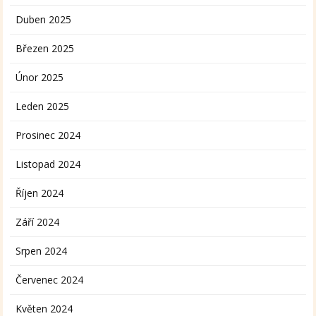
Duben 2025
Březen 2025
Únor 2025
Leden 2025
Prosinec 2024
Listopad 2024
Říjen 2024
Září 2024
Srpen 2024
Červenec 2024
Květen 2024