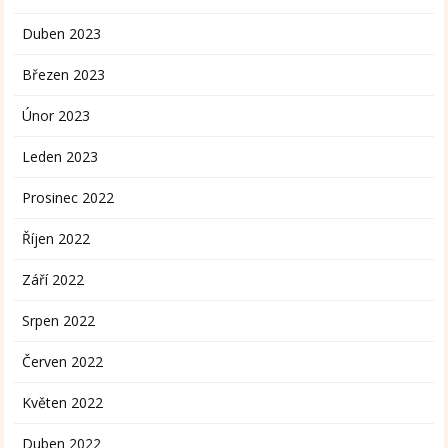
Duben 2023
Březen 2023
Únor 2023
Leden 2023
Prosinec 2022
Říjen 2022
Září 2022
Srpen 2022
Červen 2022
Květen 2022
Duben 2022