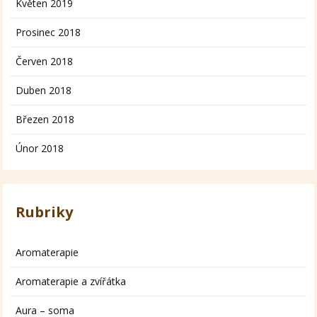
Květen 2019
Prosinec 2018
Červen 2018
Duben 2018
Březen 2018
Únor 2018
Rubriky
Aromaterapie
Aromaterapie a zvířátka
Aura – soma