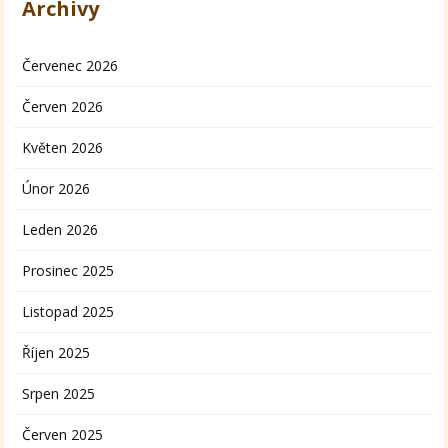
Archivy
Červenec 2026
Červen 2026
Květen 2026
Únor 2026
Leden 2026
Prosinec 2025
Listopad 2025
Říjen 2025
Srpen 2025
Červen 2025