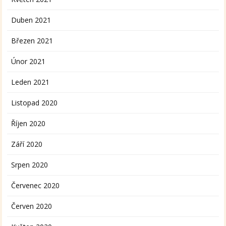
Duben 2021
Březen 2021
Únor 2021
Leden 2021
Listopad 2020
Říjen 2020
Září 2020
Srpen 2020
Červenec 2020
Červen 2020