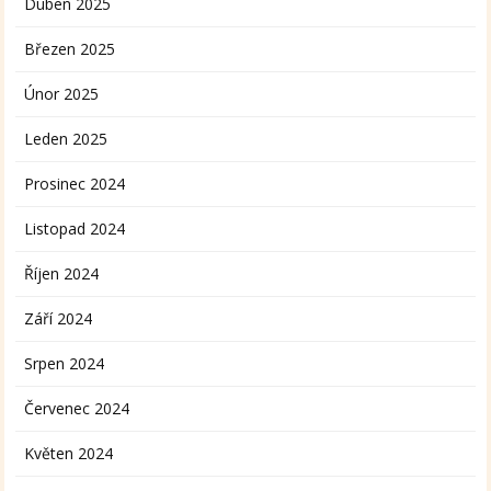
Duben 2025
Březen 2025
Únor 2025
Leden 2025
Prosinec 2024
Listopad 2024
Říjen 2024
Září 2024
Srpen 2024
Červenec 2024
Květen 2024