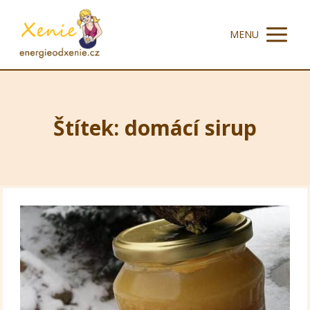
MENU
Štítek: domácí sirup