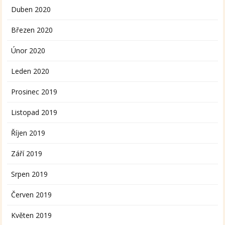
Duben 2020
Březen 2020
Únor 2020
Leden 2020
Prosinec 2019
Listopad 2019
Říjen 2019
Září 2019
Srpen 2019
Červen 2019
Květen 2019