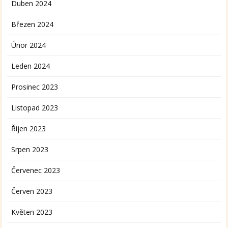
Duben 2024
Březen 2024
Únor 2024
Leden 2024
Prosinec 2023
Listopad 2023
Říjen 2023
Srpen 2023
Červenec 2023
Červen 2023
Květen 2023