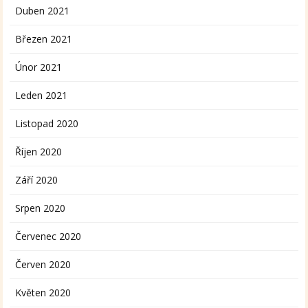
Duben 2021
Březen 2021
Únor 2021
Leden 2021
Listopad 2020
Říjen 2020
Září 2020
Srpen 2020
Červenec 2020
Červen 2020
Květen 2020