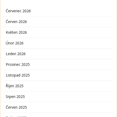
Červenec 2026
Červen 2026
Květen 2026
Únor 2026
Leden 2026
Prosinec 2025
Listopad 2025
Říjen 2025
Srpen 2025
Červen 2025