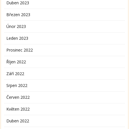
Duben 2023
Březen 2023
Únor 2023
Leden 2023
Prosinec 2022
Říjen 2022
Září 2022
Srpen 2022
Červen 2022
Květen 2022
Duben 2022