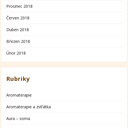
Prosinec 2018
Červen 2018
Duben 2018
Březen 2018
Únor 2018
Rubriky
Aromaterapie
Aromaterapie a zvířátka
Aura – soma