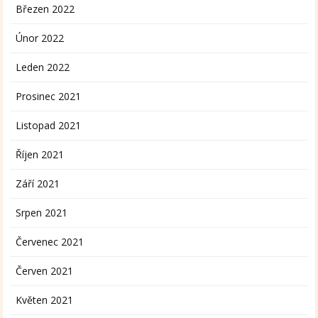
Březen 2022
Únor 2022
Leden 2022
Prosinec 2021
Listopad 2021
Říjen 2021
Září 2021
Srpen 2021
Červenec 2021
Červen 2021
Květen 2021