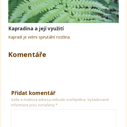
Kapradina a její využití
Kapradí je velmi spirutální rostlina.
Komentáře
Přidat komentář
Vaše e-mailová adresa nebude zveřejněna.
Vyžadované
informace jsou označeny
*