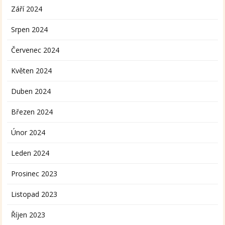
Září 2024
Srpen 2024
Červenec 2024
Květen 2024
Duben 2024
Březen 2024
Únor 2024
Leden 2024
Prosinec 2023
Listopad 2023
Říjen 2023