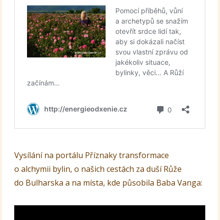
Vysílání na portálu Příznaky transformace
o alchymii bylin, o našich cestách za duší Růže
do Bulharska a na místa, kde působila Baba Vanga: