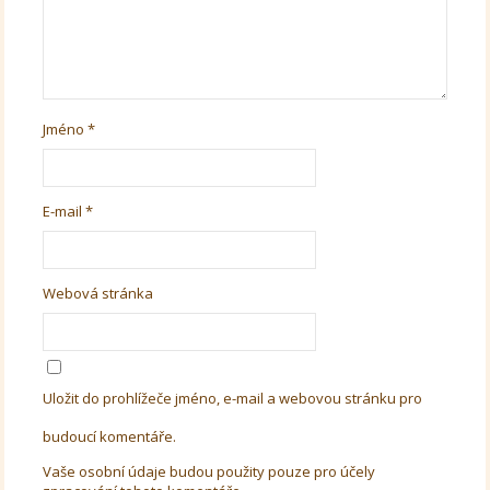
Jméno
*
E-mail
*
Webová stránka
Uložit do prohlížeče jméno, e-mail a webovou stránku pro
budoucí komentáře.
Vaše osobní údaje budou použity pouze pro účely