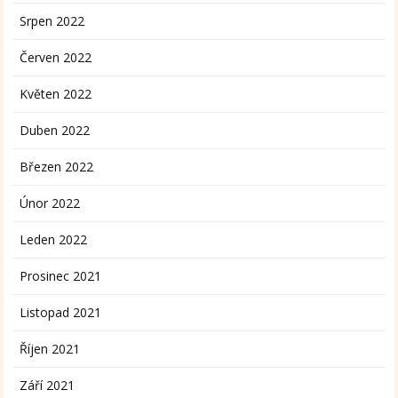
Srpen 2022
Červen 2022
Květen 2022
Duben 2022
Březen 2022
Únor 2022
Leden 2022
Prosinec 2021
Listopad 2021
Říjen 2021
Září 2021