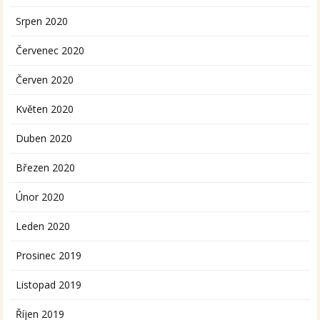
Srpen 2020
Červenec 2020
Červen 2020
Květen 2020
Duben 2020
Březen 2020
Únor 2020
Leden 2020
Prosinec 2019
Listopad 2019
Říjen 2019