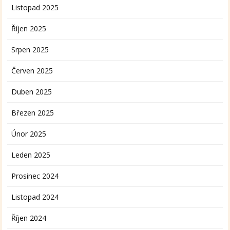
Listopad 2025
Říjen 2025
Srpen 2025
Červen 2025
Duben 2025
Březen 2025
Únor 2025
Leden 2025
Prosinec 2024
Listopad 2024
Říjen 2024