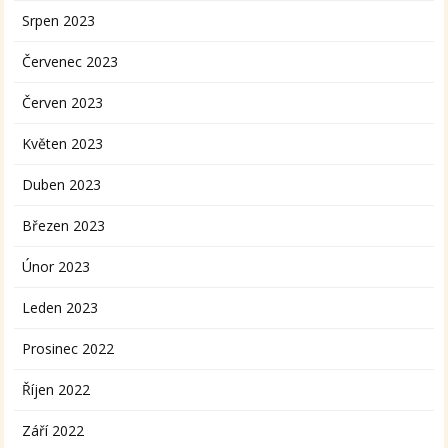
Srpen 2023
Červenec 2023
Červen 2023
Květen 2023
Duben 2023
Březen 2023
Únor 2023
Leden 2023
Prosinec 2022
Říjen 2022
Září 2022