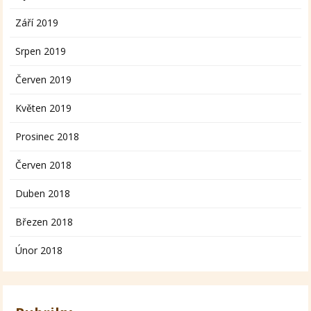
Září 2019
Srpen 2019
Červen 2019
Květen 2019
Prosinec 2018
Červen 2018
Duben 2018
Březen 2018
Únor 2018