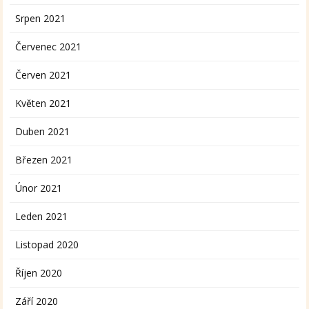
Srpen 2021
Červenec 2021
Červen 2021
Květen 2021
Duben 2021
Březen 2021
Únor 2021
Leden 2021
Listopad 2020
Říjen 2020
Září 2020