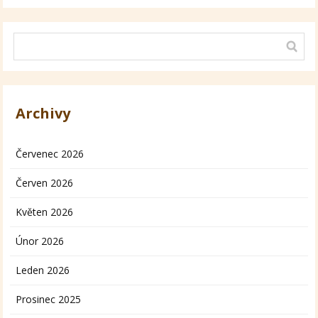
Archivy
Červenec 2026
Červen 2026
Květen 2026
Únor 2026
Leden 2026
Prosinec 2025