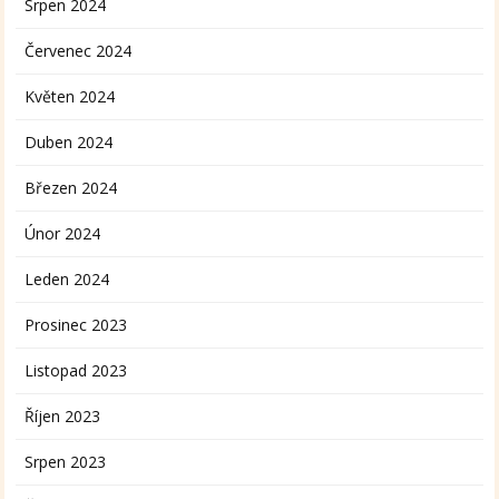
Srpen 2024
Červenec 2024
Květen 2024
Duben 2024
Březen 2024
Únor 2024
Leden 2024
Prosinec 2023
Listopad 2023
Říjen 2023
Srpen 2023