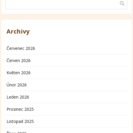
Archivy
Červenec 2026
Červen 2026
Květen 2026
Únor 2026
Leden 2026
Prosinec 2025
Listopad 2025