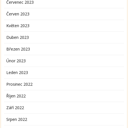
Červenec 2023
Červen 2023
Květen 2023
Duben 2023
Březen 2023
Únor 2023
Leden 2023
Prosinec 2022
Říjen 2022
Září 2022
Srpen 2022