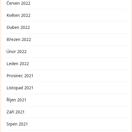
Červen 2022
Květen 2022
Duben 2022
Březen 2022
Únor 2022
Leden 2022
Prosinec 2021
Listopad 2021
Říjen 2021
Září 2021
Srpen 2021