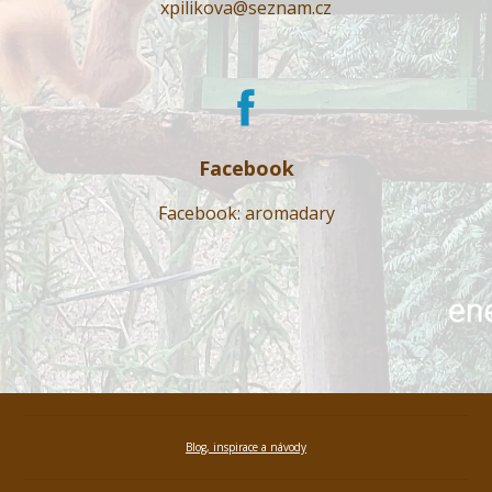
xpilikova@seznam.cz
Facebook
Facebook: aromadary
Blog, inspirace a návody