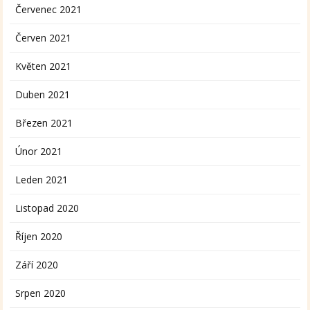
Červenec 2021
Červen 2021
Květen 2021
Duben 2021
Březen 2021
Únor 2021
Leden 2021
Listopad 2020
Říjen 2020
Září 2020
Srpen 2020