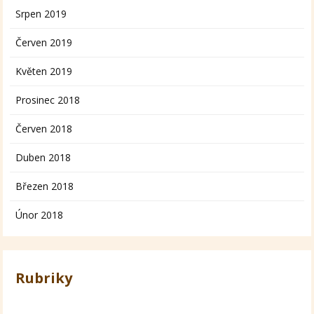
Srpen 2019
Červen 2019
Květen 2019
Prosinec 2018
Červen 2018
Duben 2018
Březen 2018
Únor 2018
Rubriky