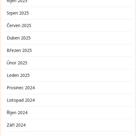
Říjen 2025
Srpen 2025
Červen 2025
Duben 2025
Březen 2025
Únor 2025
Leden 2025
Prosinec 2024
Listopad 2024
Říjen 2024
Září 2024