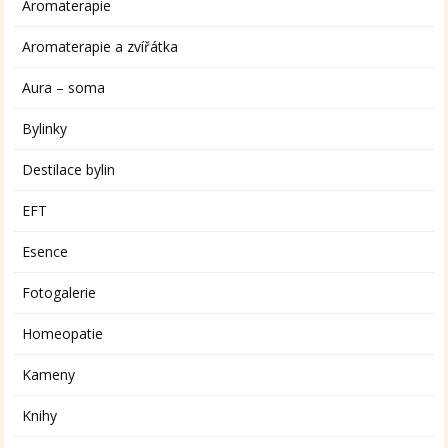
Aromaterapie
Aromaterapie a zvířátka
Aura – soma
Bylinky
Destilace bylin
EFT
Esence
Fotogalerie
Homeopatie
Kameny
Knihy