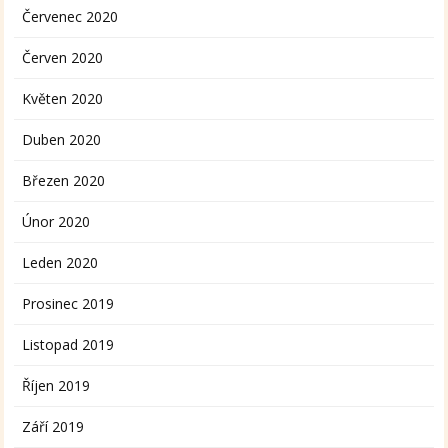
Červenec 2020
Červen 2020
Květen 2020
Duben 2020
Březen 2020
Únor 2020
Leden 2020
Prosinec 2019
Listopad 2019
Říjen 2019
Září 2019