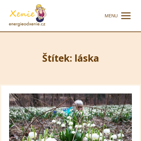
MENU
Štítek: láska