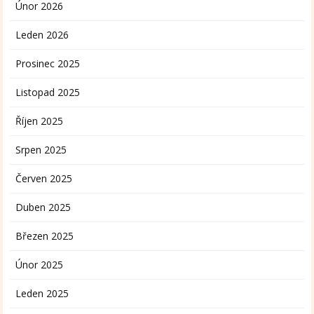
Únor 2026
Leden 2026
Prosinec 2025
Listopad 2025
Říjen 2025
Srpen 2025
Červen 2025
Duben 2025
Březen 2025
Únor 2025
Leden 2025