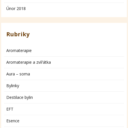
Únor 2018
Rubriky
Aromaterapie
Aromaterapie a zvířátka
Aura – soma
Bylinky
Destilace bylin
EFT
Esence