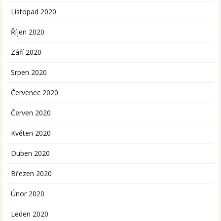
Listopad 2020
Říjen 2020
Září 2020
Srpen 2020
Červenec 2020
Červen 2020
Květen 2020
Duben 2020
Březen 2020
Únor 2020
Leden 2020