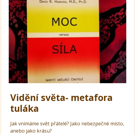
Vidění světa- metafora
tuláka
Jak vnímáme svět přátelé? Jako nebezpečné místo,
anebo jako krásu?