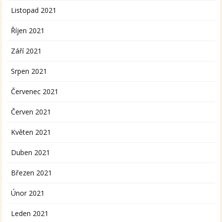
Listopad 2021
Říjen 2021
Září 2021
Srpen 2021
Červenec 2021
Červen 2021
Květen 2021
Duben 2021
Březen 2021
Únor 2021
Leden 2021