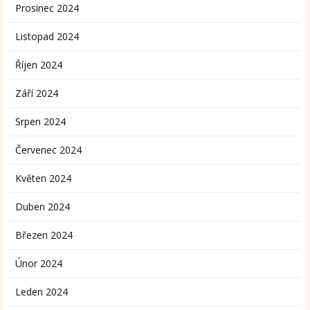
Prosinec 2024
Listopad 2024
Říjen 2024
Září 2024
Srpen 2024
Červenec 2024
Květen 2024
Duben 2024
Březen 2024
Únor 2024
Leden 2024