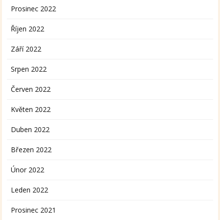
Prosinec 2022
Říjen 2022
Září 2022
Srpen 2022
Červen 2022
Květen 2022
Duben 2022
Březen 2022
Únor 2022
Leden 2022
Prosinec 2021