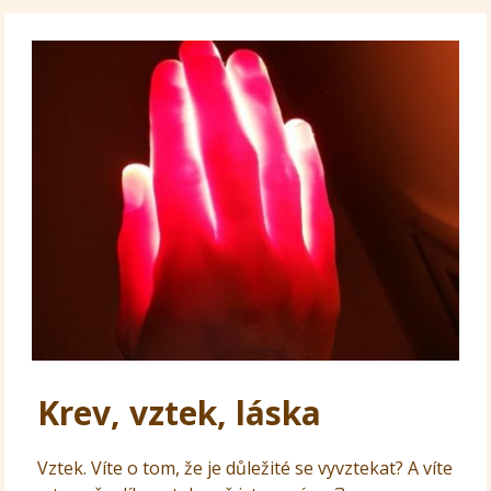
Krev, vztek, láska
Vztek. Víte o tom, že je důležité se vyvztekat? A víte