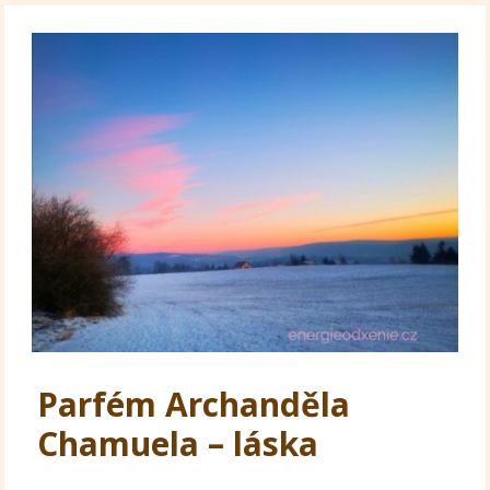
Parfém Archanděla
Chamuela – láska