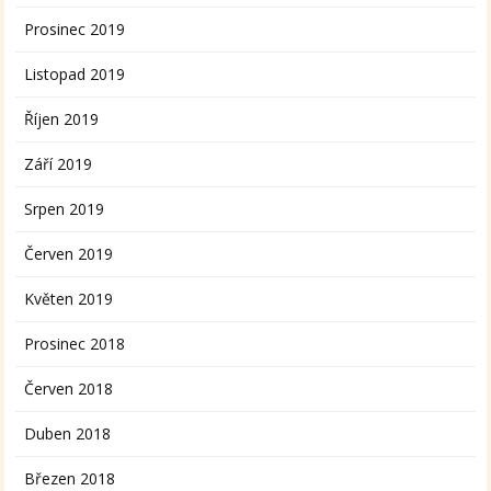
Prosinec 2019
Listopad 2019
Říjen 2019
Září 2019
Srpen 2019
Červen 2019
Květen 2019
Prosinec 2018
Červen 2018
Duben 2018
Březen 2018