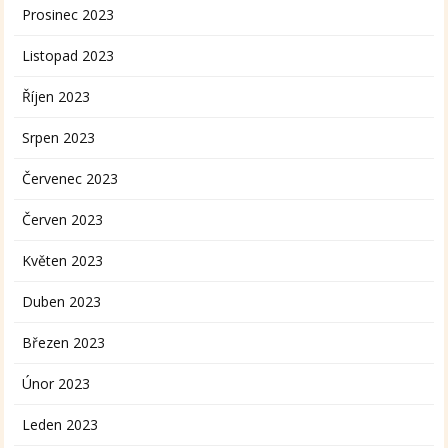
Prosinec 2023
Listopad 2023
Říjen 2023
Srpen 2023
Červenec 2023
Červen 2023
Květen 2023
Duben 2023
Březen 2023
Únor 2023
Leden 2023