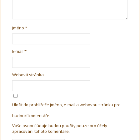
Jméno
*
E-mail
*
Webová stránka
Uložit do prohlížeče jméno, e-mail a webovou stránku pro
budoucí komentáře.
Vaše osobní údaje budou použity pouze pro účely
zpracování tohoto komentáře.