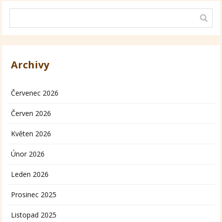
Archivy
Červenec 2026
Červen 2026
Květen 2026
Únor 2026
Leden 2026
Prosinec 2025
Listopad 2025