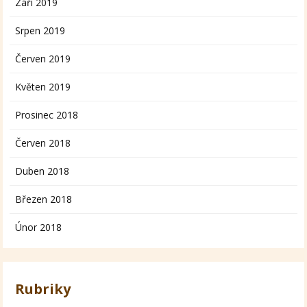
Září 2019
Srpen 2019
Červen 2019
Květen 2019
Prosinec 2018
Červen 2018
Duben 2018
Březen 2018
Únor 2018
Rubriky