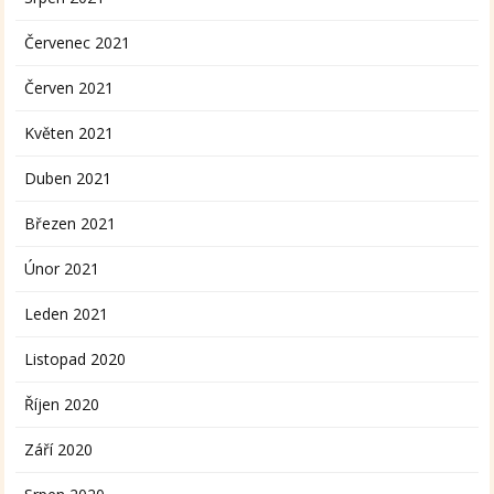
Červenec 2021
Červen 2021
Květen 2021
Duben 2021
Březen 2021
Únor 2021
Leden 2021
Listopad 2020
Říjen 2020
Září 2020