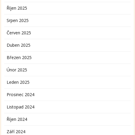
Říjen 2025
Srpen 2025
Červen 2025
Duben 2025
Březen 2025
Únor 2025
Leden 2025
Prosinec 2024
Listopad 2024
Říjen 2024
Září 2024