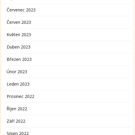
Červenec 2023
Červen 2023
Květen 2023
Duben 2023
Březen 2023
Únor 2023
Leden 2023
Prosinec 2022
Říjen 2022
Září 2022
Srpen 2022