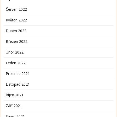
Červen 2022
Květen 2022
Duben 2022
Březen 2022
Únor 2022
Leden 2022
Prosinec 2021
Listopad 2021
Říjen 2021
Září 2021
Srpen 2021