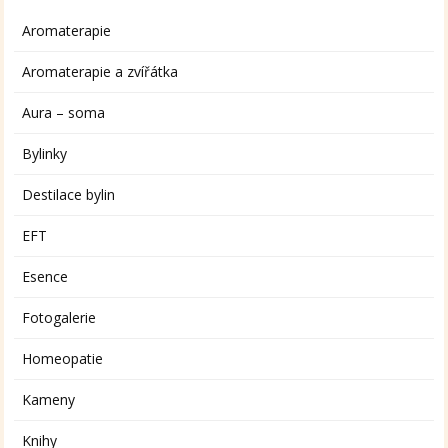
Aromaterapie
Aromaterapie a zvířátka
Aura – soma
Bylinky
Destilace bylin
EFT
Esence
Fotogalerie
Homeopatie
Kameny
Knihy