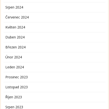
Srpen 2024
Červenec 2024
Květen 2024
Duben 2024
Březen 2024
Únor 2024
Leden 2024
Prosinec 2023
Listopad 2023
Říjen 2023
Srpen 2023