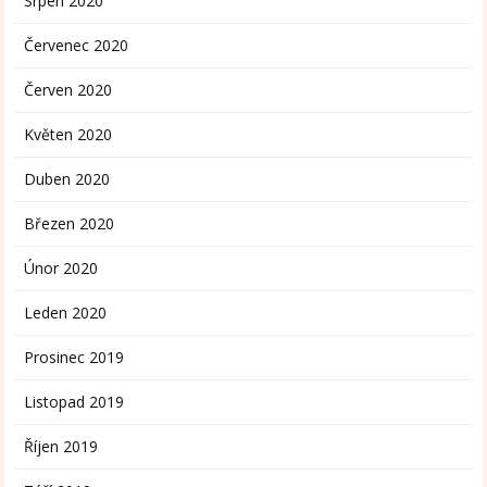
Srpen 2020
Červenec 2020
Červen 2020
Květen 2020
Duben 2020
Březen 2020
Únor 2020
Leden 2020
Prosinec 2019
Listopad 2019
Říjen 2019