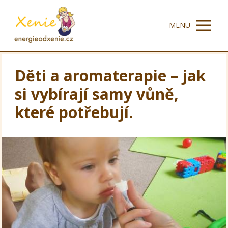
MENU
Děti a aromaterapie – jak
si vybírají samy vůně,
které potřebují.