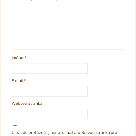
Jméno
*
E-mail
*
Webová stránka
Uložit do prohlížeče jméno, e-mail a webovou stránku pro