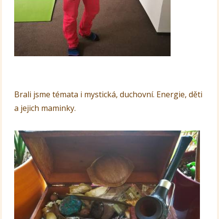
Brali jsme témata i mystická, duchovní. Energie, děti
a jejich maminky.