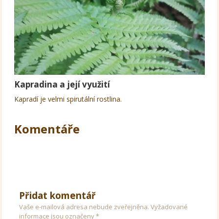
Kapradina a její využití
Kapradí je velmi spirutální rostlina.
Komentáře
Přidat komentář
Vaše e-mailová adresa nebude zveřejněna.
Vyžadované
informace jsou označeny
*